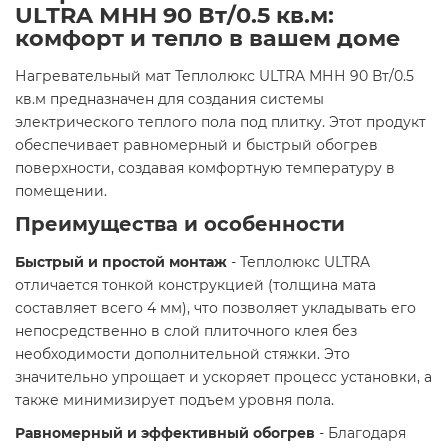
ULTRA МНН 90 Вт/0.5 кв.м:
комфорт и тепло в вашем доме
Нагревательный мат Теплолюкс ULTRA МНН 90 Вт/0.5
кв.м предназначен для создания системы
электрического теплого пола под плитку. Этот продукт
обеспечивает равномерный и быстрый обогрев
поверхности, создавая комфортную температуру в
помещении.
Преимущества и особенности
Быстрый и простой монтаж
- Теплолюкс ULTRA
отличается тонкой конструкцией (толщина мата
составляет всего 4 мм), что позволяет укладывать его
непосредственно в слой плиточного клея без
необходимости дополнительной стяжки. Это
значительно упрощает и ускоряет процесс установки, а
также минимизирует подъем уровня пола.
Равномерный и эффективный обогрев
- Благодаря