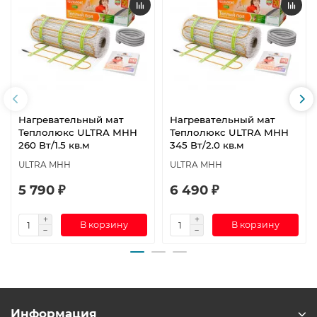
Нагревательный мат
Нагревательный мат
Теплолюкс ULTRA МНН
Теплолюкс ULTRA МНН
260 Вт/1.5 кв.м
345 Вт/2.0 кв.м
ULTRA МНН
ULTRA МНН
5 790 ₽
6 490 ₽
В корзину
В корзину
Информация