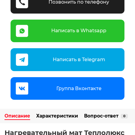
Позвонить по телефону
Написать в Whatsapp
Написать в Telegram
Группа Вконтакте
Описание
Характеристики
Вопрос-ответ
0
Нагревательный мат Теплолюкс