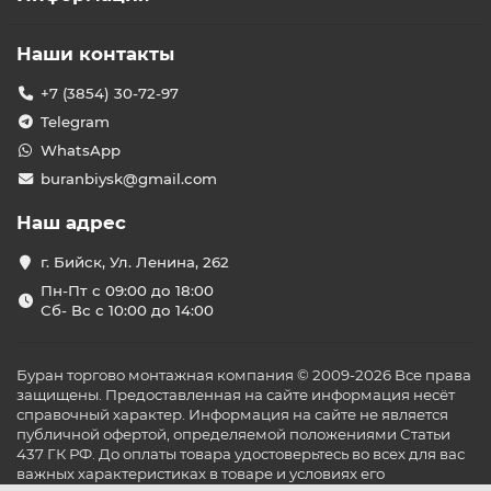
Наши контакты
+7 (3854) 30-72-97
Telegram
WhatsApp
buranbiysk@gmail.com
Наш адрес
г. Бийск, Ул. Ленина, 262
Пн-Пт с 09:00 до 18:00
Сб- Вс с 10:00 до 14:00
Буран торгово монтажная компания © 2009-2026 Все права
защищены. Предоставленная на сайте информация несёт
справочный характер. Информация на сайте не является
публичной офертой, определяемой положениями Статьи
437 ГК РФ. До оплаты товара удостоверьтесь во всех для вас
важных характеристиках в товаре и условиях его