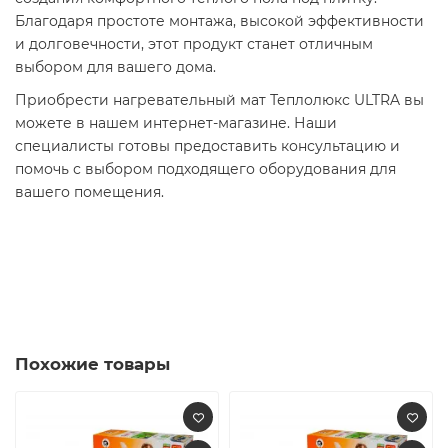
Благодаря простоте монтажа, высокой эффективности
и долговечности, этот продукт станет отличным
выбором для вашего дома.​
Приобрести нагревательный мат Теплолюкс ULTRA вы
можете в нашем интернет-магазине. Наши
специалисты готовы предоставить консультацию и
помочь с выбором подходящего оборудования для
вашего помещения.
Похожие товары