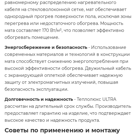
равномерному распределению нагревательного
кабеля на стекловолоконной сетке, мат обеспечивает
однородный прогрев поверхности пола, исключая зоны
перегрева или недостаточного обогрева. Мощность
мата составляет 170 Вт/м², что позволяет эффективно
обогревать помещение.​
Энергосбережение и безопасность
- Использование
современных материалов и технологий в конструкции
мата способствует снижению энергопотребления при
высокой эффективности обогрева. Двужильный кабель
с экранирующей оплеткой обеспечивает надежную
защиту от электромагнитных излучений, повышая
безопасность эксплуатации.​
Долговечность и надежность
- Теплолюкс ULTRA
рассчитан на длительный срок службы. Производитель
предоставляет гарантию на изделие, что подтверждает
высокое качество и надежность продукта.​
Советы по применению и монтажу