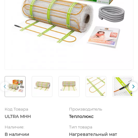
Код Товара
Производитель
ULTRA МНН
Теплолюкс
Наличие:
Тип товара
В наличии
Нагревательный мат