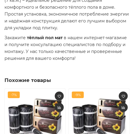
(7 кв.м.) – идеальное решение для создания
комфортного и безопасного тёплого пола в доме.
Простая установка, экономичное потребление энергии
и надёжная конструкция делают его лучшим выбором
для укладки под плитку.
Закажите
тёплый пол мат
в нашем интернет-магазине
и получите консультацию специалистов по подбору и
монтажу. У нас только качественные и проверенные
решения для вашего комфорта!
Похожие товары
-7%
-9%