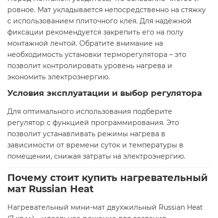
ровное. Мат укладывается непосредственно на стяжку
с использованием плиточного клея. Для надёжной
фиксации рекомендуется закрепить его на полу
монтажной лентой. Обратите внимание на
необходимость установки терморегулятора – это
позволит контролировать уровень нагрева и
экономить электроэнергию.
Условия эксплуатации и выбор регулятора
Для оптимального использования подберите
регулятор с функцией программирования. Это
позволит устанавливать режимы нагрева в
зависимости от времени суток и температуры в
помещении, снижая затраты на электроэнергию.
Почему стоит купить нагревательный
мат Russian Heat
Нагревательный мини-мат двухжильный Russian Heat