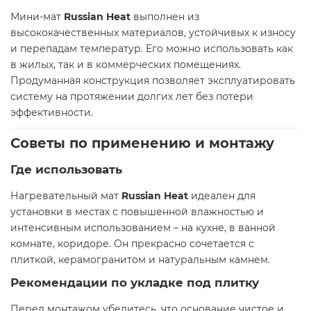
Мини-мат
Russian Heat
выполнен из
высококачественных материалов, устойчивых к износу
и перепадам температур. Его можно использовать как
в жилых, так и в коммерческих помещениях.
Продуманная конструкция позволяет эксплуатировать
систему на протяжении долгих лет без потери
эффективности.
Советы по применению и монтажу
Где использовать
Нагревательный мат
Russian Heat
идеален для
установки в местах с повышенной влажностью и
интенсивным использованием – на кухне, в ванной
комнате, коридоре. Он прекрасно сочетается с
плиткой, керамогранитом и натуральным камнем.
Рекомендации по укладке под плитку
Перед монтажом убедитесь, что основание чистое и