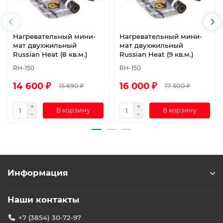
Нагревательный мини-
Нагревательный мини-
мат двухжильный
мат двухжильный
Russian Heat (8 кв.м.)
Russian Heat (9 кв.м.)
RH-150
RH-150
14 600 ₽
16 000 ₽
15 690 ₽
17 500 ₽
В корзину
В корзину
Информация
Наши контакты
+7 (3854) 30-72-97