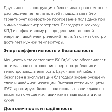
Двухжильная конструкция обеспечивает равномерное
распределение тепла по всей площади мата. Это
гарантирует комфортное прогревание пола даже при
минимальных энергозатратах. Благодаря высокому
КПД и эффективному распределению тепловой
энергии, такой электрический тёплый пол мат быстро
достигает нужной температуры.
Энергоэффективность и безопасность
Мощность мата составляет 150 Вт/м², что обеспечивает
оптимальное соотношение энергопотребления и
теплопроизводительности. Двухжильный кабель
безопасен в эксплуатации благодаря экранирующему
слою и надёжной изоляции. Высокая степень защиты
IP67 гарантирует безопасное использование даже во
влажных помещениях, таких как ванная комната или
кухня.
Долговечность и надёжность