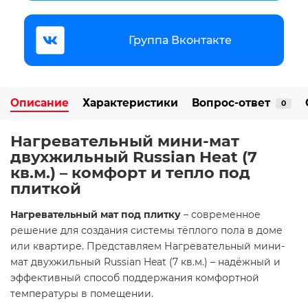
Группа Вконтакте
Описание
Характеристики
Вопрос-ответ
0
Нагревательный мини-мат
двухжильный Russian Heat (7
кв.м.) – комфорт и тепло под
плиткой
Нагревательный мат под плитку
– современное
решение для создания системы тёплого пола в доме
или квартире. Представляем Нагревательный мини-
мат двухжильный Russian Heat (7 кв.м.) – надёжный и
эффективный способ поддержания комфортной
температуры в помещении.