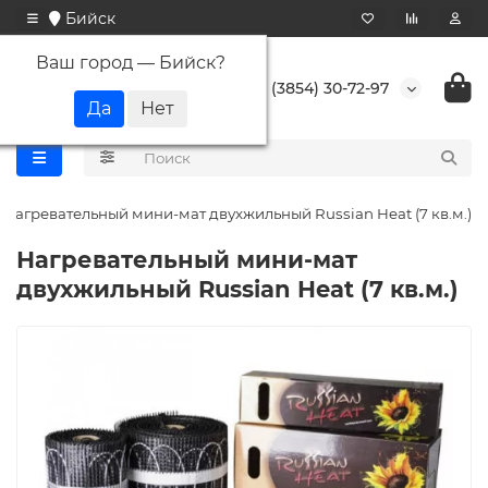
Бийск
Ваш город —
Бийск
?
+7 (3854) 30-72-97
Нагревательный мини-мат двухжильный Russian Heat (7 кв.м.)
Нагревательный мини-мат
двухжильный Russian Heat (7 кв.м.)