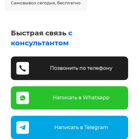
Самовывоз сегодня, бесплатно
Быстрая связь
с
консультантом
Позвонить по телефону
Написать в Whatsapp
Написать в Telegram