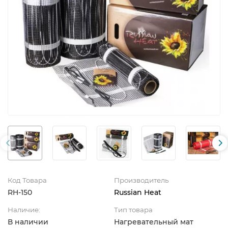
Код Товара
Производитель
RH-150
Russian Heat
Наличие:
Тип товара
В наличии
Нагревательный мат