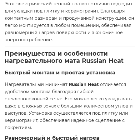
Этот электрический тёплый пол мат отлично подходит
для укладки под плитку и керамогранит. Благодаря
компактным размерам и продуманной конструкции, он
легко монтируется в любом помещении, обеспечивая
равномерный нагрев поверхности и экономичное
энергопотребление.
Преимущества и особенности
нагревательного мата Russian Heat
Быстрый монтаж и простая установка
Нагревательный мини-мат
Russian Heat
отличается
удобством монтажа благодаря гибкой
стекловолоконной сетке. Его можно легко укладывать
даже в сложных зонах с большим количеством углов и
выступов. Установка осуществляется под плитку или
керамогранит, обеспечивая надёжное сцепление с
покрытием.
Равномерный и быстрый нагрев