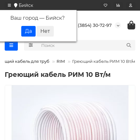
Бийск
Ваш город —
Бийск
?
+7 (3854) 30-72-97
еющий кабель для труб
RIM
Греющий кабель РИМ 10 Вт/м
Греющий кабель РИМ 10 Вт/м