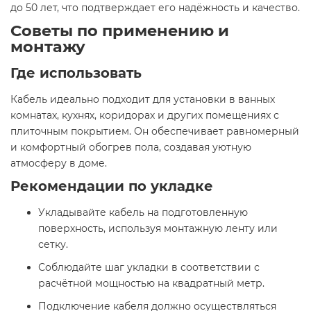
до 50 лет, что подтверждает его надёжность и качество.
Советы по применению и
монтажу
Где использовать
Кабель идеально подходит для установки в ванных
комнатах, кухнях, коридорах и других помещениях с
плиточным покрытием. Он обеспечивает равномерный
и комфортный обогрев пола, создавая уютную
атмосферу в доме.
Рекомендации по укладке
Укладывайте кабель на подготовленную
поверхность, используя монтажную ленту или
сетку.
Соблюдайте шаг укладки в соответствии с
расчётной мощностью на квадратный метр.
Подключение кабеля должно осуществляться