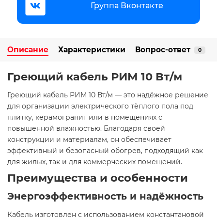
Группа Вконтакте
Описание
Характеристики
Вопрос-ответ
0
Греющий кабель РИМ 10 Вт/м
Греющий кабель РИМ 10 Вт/м — это надёжное решение
для организации электрического тёплого пола под
плитку, керамогранит или в помещениях с
повышенной влажностью. Благодаря своей
конструкции и материалам, он обеспечивает
эффективный и безопасный обогрев, подходящий как
для жилых, так и для коммерческих помещений.
Преимущества и особенности
Энергоэффективность и надёжность
Кабель изготовлен с использованием константановой