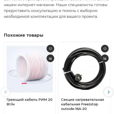
нашем интернет-магазине. Наши специалисты готовы
предоставить консультацию и помочь с выбором
необходимой комплектации для вашего проекта.
Похожие товары
Греющий кабель РИМ 20
Секция нагревательная
Вт/м
кабельная Freezstop
outside-16A-20