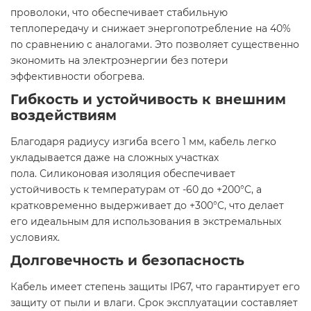
проволоки, что обеспечивает стабильную
теплопередачу и снижает энергопотребление на 40%
по сравнению с аналогами. Это позволяет существенно
экономить на электроэнергии без потери
эффективности обогрева.
Гибкость и устойчивость к внешним
воздействиям
Благодаря радиусу изгиба всего 1 мм, кабель легко
укладывается даже на сложных участках
пола. Силиконовая изоляция обеспечивает
устойчивость к температурам от -60 до +200°C, а
кратковременно выдерживает до +300°C, что делает
его идеальным для использования в экстремальных
условиях.
Долговечность и безопасность
Кабель имеет степень защиты IP67, что гарантирует его
защиту от пыли и влаги. Срок эксплуатации составляет