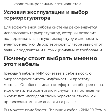
квалифицированным специалистом.
Условия эксплуатации и выбор
терморегулятора
Для эффективной работы системы рекомендуется
использовать терморегулятор, который позволит
поддерживать заданную температуру и экономить
электроэнергию. Выбор терморегулятора зависит от
ваших предпочтений и функциональных требований.
Почему стоит выбрать именно
этот кабель
Греющий кабель РИМ сочетает в себе высокую
энергоэффективность, надёжность и простоту
монтажа.Он обеспечивает комфортный обогрев пола,
экономит электроэнергию и служит на протяжении
многих лет.Благодаря своим характеристикам, он
превосходит многие аналоги на рынке.
Вы можете приобрести Греющий кабель РИМ 10 Вт/м в