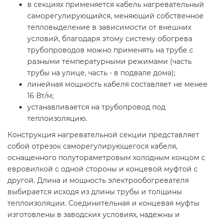
в секциях применяется кабель нагревательный
саморегулирующийся, меняющий собственное
тепловыделение в зависимости от внешних
условий, благодаря этому систему обогрева
трубопроводов можно применять на трубе с
разными температурными режимами (часть
трубы на улице, часть - в подвале дома);
линейная мощность кабеля составляет не менее
16 Вт/м;
устанавливается на трубопровод под
теплоизоляцию.
Конструкция нагревательной секции представляет
собой отрезок саморегулирующегося кабеля,
оснащенного полутораметровым холодным концом с
евровилкой с одной стороны и концевой муфтой с
другой. Длина и мощность электрообогревателя
выбирается исходя из длины трубы и толщины
теплоизоляции. Соединительная и концевая муфты
изготовлены в заводских условиях, надежны и