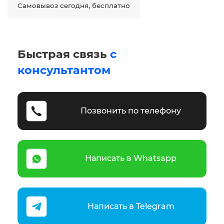
Самовывоз сегодня, бесплатно
Быстрая связь
с
консультантом
Позвонить по телефону
Написать в Whatsapp
Написать в Telegram