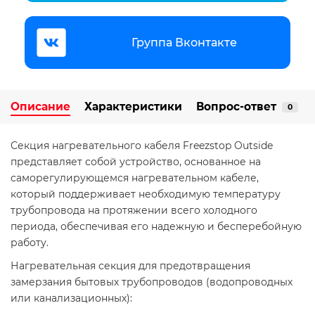
Группа Вконтакте
Описание
Характеристики
Вопрос-ответ
0
Секция нагревательного кабеля Freezstop Outside
представляет собой устройство, основанное на
саморегулирующемся нагревательном кабеле,
который поддерживает необходимую температуру
трубопровода на протяжении всего холодного
периода, обеспечивая его надежную и бесперебойную
работу.
Нагревательная секция для предотвращения
замерзания бытовых трубопроводов (водопроводных
или канализационных):