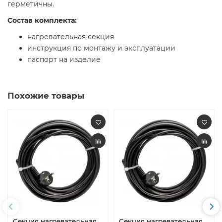
герметичны.
Состав комплекта:
нагревательная секция
инструкция по монтажу и эксплуатации
паспорт на изделие
Похожие товары
Секция нагревательная
Секция нагревательная