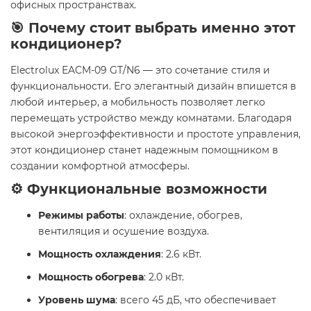
офисных пространствах. ​
🎯 Почему стоит выбрать именно этот
кондиционер?
Electrolux EACM-09 GT/N6 — это сочетание стиля и
функциональности. Его элегантный дизайн впишется в
любой интерьер, а мобильность позволяет легко
перемещать устройство между комнатами. Благодаря
высокой энергоэффективности и простоте управления,
этот кондиционер станет надежным помощником в
создании комфортной атмосферы.​
⚙️ Функциональные возможности
Режимы работы
: охлаждение, обогрев,
вентиляция и осушение воздуха.
Мощность охлаждения
: 2.6 кВт.
Мощность обогрева
: 2.0 кВт.
Уровень шума
: всего 45 дБ, что обеспечивает