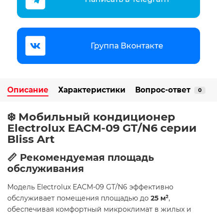
Группа Вконтакте
Описание
Характеристики
Вопрос-ответ
0
❄️ Мобильный кондиционер
Electrolux EACM-09 GT/N6 серии
Bliss Art
📏 Рекомендуемая площадь
обслуживания
Модель Electrolux EACM-09 GT/N6 эффективно
обслуживает помещения площадью до
25 м²
,
обеспечивая комфортный микроклимат в жилых и