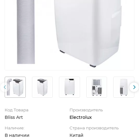
Код Товара
Производитель
Bliss Art
Electrolux
Наличие:
Страна производитель
В наличии
Китай