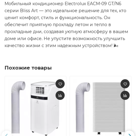
Мобильный кондиционер Electrolux EACM-09 GT/N6
серии Bliss Art — это идеальное решение для тех, кто
ценит комфорт, стиль и функциональность. Он
обеспечит приятную прохладу летом и тепло в
прохладные дни, создавая уютную атмосферу в вашем
доме или офисе. Не упустите возможность улучшить
качество жизни с этим надежным устройством! 🌬️
Похожие товары