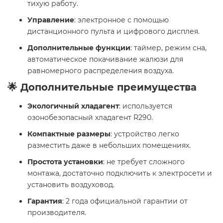
тихую работу.
Управление
: электронное с помощью
дистанционного пульта и цифрового дисплея.
Дополнительные функции
: таймер, режим сна,
автоматическое покачивание жалюзи для
равномерного распределения воздуха. ​
🌟 Дополнительные преимущества
Экологичный хладагент
: используется
озонобезопасный хладагент R290.
Компактные размеры
: устройство легко
разместить даже в небольших помещениях.
Простота установки
: не требует сложного
монтажа, достаточно подключить к электросети и
установить воздуховод.
Гарантия
: 2 года официальной гарантии от
производителя. ​