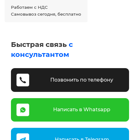
Работаем с НДС
Самовывоз сегодня, бесплатно
Быстрая связь
с
консультантом
Позвонить по телефону
Написать в Whatsapp
Написать в Telegram