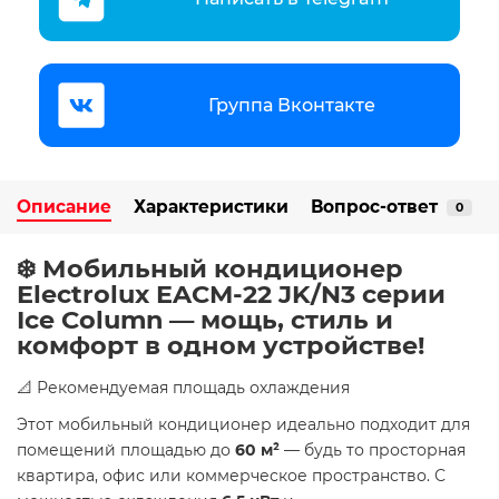
Группа Вконтакте
Описание
Характеристики
Вопрос-ответ
0
❄️ Мобильный кондиционер
Electrolux EACM-22 JK/N3 серии
Ice Column — мощь, стиль и
комфорт в одном устройстве!
​📐 Рекомендуемая площадь охлаждения
Этот мобильный кондиционер идеально подходит для
помещений площадью до
60 м²
— будь то просторная
квартира, офис или коммерческое пространство. С