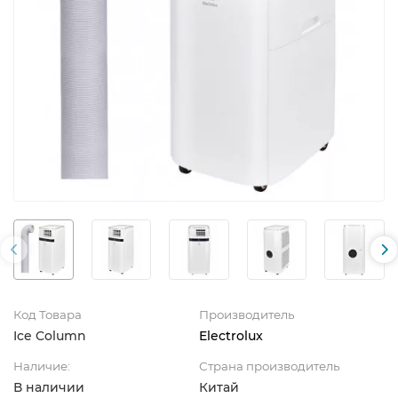
Код Товара
Производитель
Ice Column
Electrolux
Наличие:
Страна производитель
В наличии
Китай