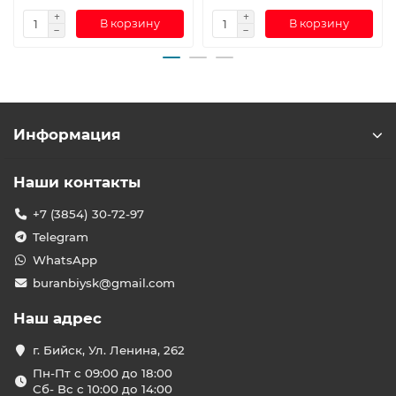
В корзину
В корзину
Информация
Наши контакты
+7 (3854) 30-72-97
Telegram
WhatsApp
buranbiysk@gmail.com
Наш адрес
г. Бийск, Ул. Ленина, 262
Пн-Пт с 09:00 до 18:00
Сб- Вс с 10:00 до 14:00