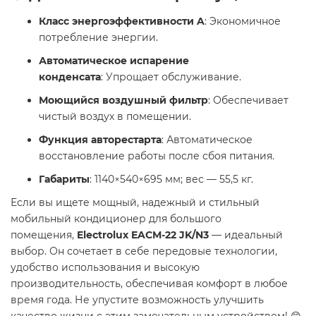
Класс энергоэффективности A
: Экономичное
потребление энергии.
Автоматическое испарение
конденсата
: Упрощает обслуживание.
Моющийся воздушный фильтр
: Обеспечивает
чистый воздух в помещении.
Функция авторестарта
: Автоматическое
восстановление работы после сбоя питания.
Габариты
: 1140×540×695 мм; вес — 55,5 кг.​
Если вы ищете мощный, надежный и стильный
мобильный кондиционер для большого
помещения,
Electrolux EACM-22 JK/N3
— идеальный
выбор. Он сочетает в себе передовые технологии,
удобство использования и высокую
производительность, обеспечивая комфорт в любое
время года. Не упустите возможность улучшить