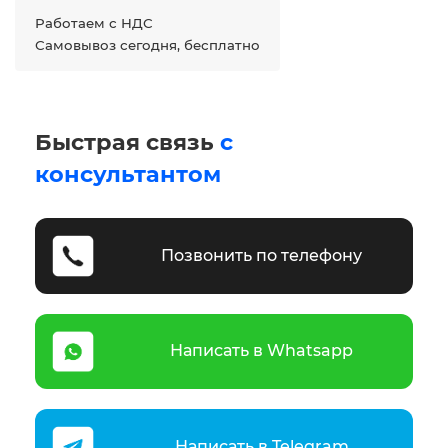
Работаем с НДС
Самовывоз сегодня, бесплатно
Быстрая связь
с
консультантом
Позвонить по телефону
Написать в Whatsapp
Написать в Telegram