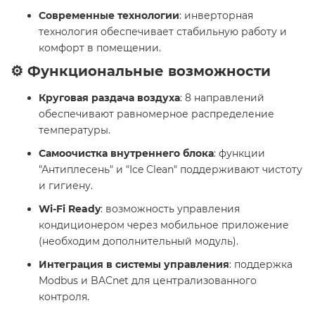
Современные технологии
: инверторная
технология обеспечивает стабильную работу и
комфорт в помещении.
⚙️ Функциональные возможности
Круговая раздача воздуха
: 8 направлений
обеспечивают равномерное распределение
температуры.
Самоочистка внутреннего блока
: функции
"Антиплесень" и "Ice Clean" поддерживают чистоту
и гигиену.
Wi-Fi Ready
: возможность управления
кондиционером через мобильное приложение
(необходим дополнительный модуль).
Интеграция в системы управления
: поддержка
Modbus и BACnet для централизованного
контроля.