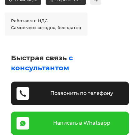
Работаем с НДС
Самовывоз сегодня, бесплатно
Быстрая связь
с
консультантом
Позвонить по телефону
Написать в Whatsapp