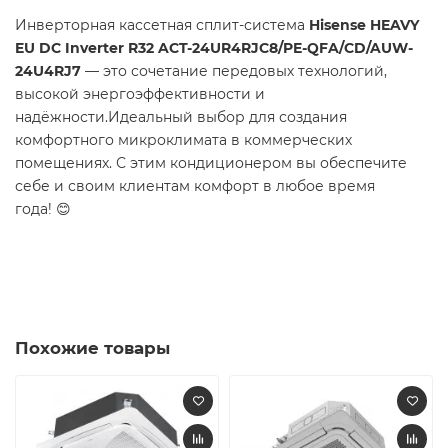
Инверторная кассетная сплит-система
Hisense HEAVY
EU DC Inverter R32 ACT-24UR4RJC8/PE-QFA/CD/AUW-
24U4RJ7
— это сочетание передовых технологий,
высокой энергоэффективности и
надёжности.Идеальный выбор для создания
комфортного микроклимата в коммерческих
помещениях. С этим кондиционером вы обеспечите
себе и своим клиентам комфорт в любое время
года! 😊
Похожие товары