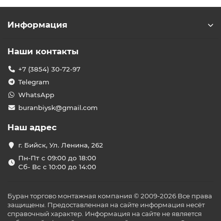
Информация
Наши контакты
+7 (3854) 30-72-97
Telegram
WhatsApp
buranbiysk@gmail.com
Наш адрес
г. Бийск, Ул. Ленина, 262
Пн-Пт с 09:00 до 18:00
Сб- Вс с 10:00 до 14:00
Буран торгово монтажная компания © 2009-2026 Все права
защищены. Предоставленная на сайте информация несёт
справочный характер. Информация на сайте не является