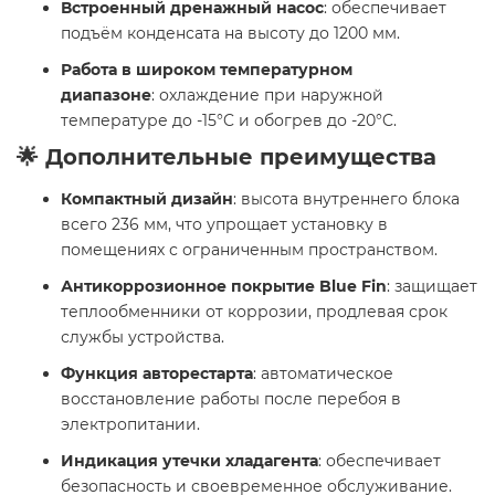
Встроенный дренажный насос
: обеспечивает
подъём конденсата на высоту до 1200 мм.
Работа в широком температурном
диапазоне
: охлаждение при наружной
температуре до -15°C и обогрев до -20°C.
🌟 Дополнительные преимущества
Компактный дизайн
: высота внутреннего блока
всего 236 мм, что упрощает установку в
помещениях с ограниченным пространством.
Антикоррозионное покрытие Blue Fin
: защищает
теплообменники от коррозии, продлевая срок
службы устройства.
Функция авторестарта
: автоматическое
восстановление работы после перебоя в
электропитании.
Индикация утечки хладагента
: обеспечивает
безопасность и своевременное обслуживание.