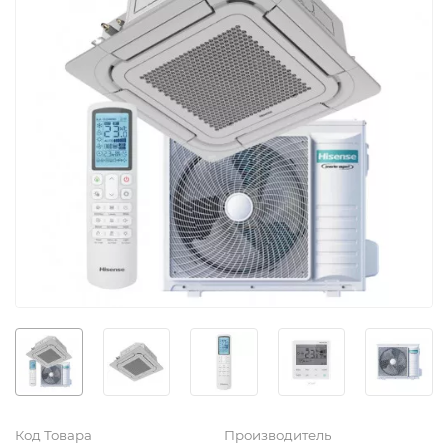
Код Товара
Производитель