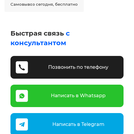
Самовывоз сегодня, бесплатно
Быстрая связь
с
консультантом
Позвонить по телефону
Написать в Whatsapp
Написать в Telegram