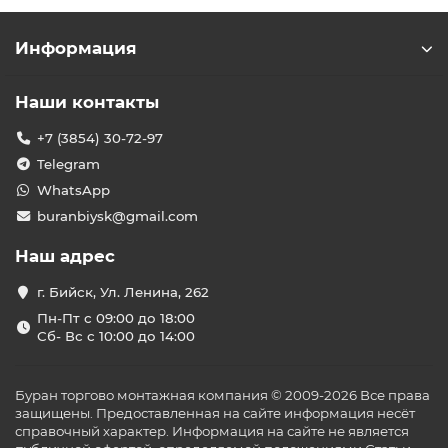
Информация
Наши контакты
+7 (3854) 30-72-97
Telegram
WhatsApp
buranbiysk@gmail.com
Наш адрес
г. Бийск, Ул. Ленина, 262
Пн-Пт с 09:00 до 18:00
Сб- Вс с 10:00 до 14:00
Буран торгово монтажная компания © 2009-2026 Все права
защищены. Предоставленная на сайте информация несёт
справочный характер. Информация на сайте не является