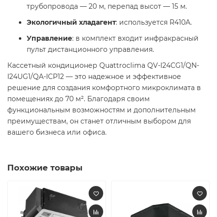
трубопровода — 20 м, перепад высот — 15 м.
Экологичный хладагент
: используется R410A.
Управление
: в комплект входит инфракрасный
пульт дистанционного управления.
Кассетный кондиционер Quattroclima QV-I24CG1/QN-
I24UG1/QA-ICP12 — это надежное и эффективное
решение для создания комфортного микроклимата в
помещениях до 70 м². Благодаря своим
функциональным возможностям и дополнительным
преимуществам, он станет отличным выбором для
вашего бизнеса или офиса.
Похожие товары