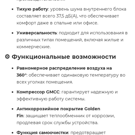
Тихую работу
: уровень шума внутреннего блока
составляет всего 37,5 дБ(А), что обеспечивает
комфорт даже в спальне или офисе.
Универсальность
: подходит для использования в
различных типах помещений, включая жилые и
коммерческие.
⚙️ Функциональные возможности
Равномерное распределение воздуха на
360°
: обеспечивает одинаковую температуру во
всех уголках помещения.
Компрессор GMCC
: гарантирует надежную и
эффективную работу системы.
Антикоррозийное покрытие Golden
Fin
: защищает теплообменник от коррозии,
продлевая срок службы устройства.
Функция самоочистки
: предотвращает