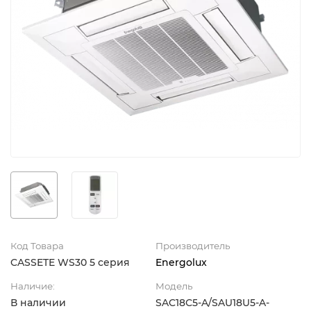
Код Товара
Производитель
CASSETE WS30 5 серия
Energolux
Наличие:
Модель
В наличии
SAC18С5-A/SAU18U5-A-