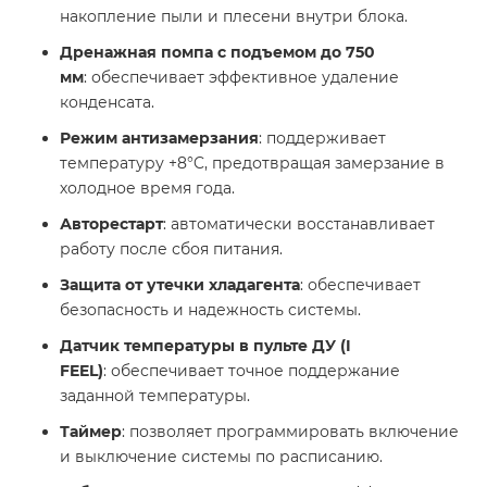
накопление пыли и плесени внутри блока.
Дренажная помпа с подъемом до 750
мм
: обеспечивает эффективное удаление
конденсата.
Режим антизамерзания
: поддерживает
температуру +8°C, предотвращая замерзание в
холодное время года.
Авторестарт
: автоматически восстанавливает
работу после сбоя питания.
Защита от утечки хладагента
: обеспечивает
безопасность и надежность системы.
Датчик температуры в пульте ДУ (I
FEEL)
: обеспечивает точное поддержание
заданной температуры.
Таймер
: позволяет программировать включение
и выключение системы по расписанию.