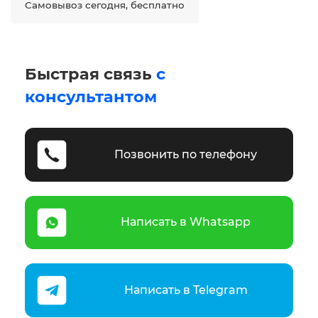
Самовывоз сегодня, бесплатно
Быстрая связь
с
консультантом
Позвонить по телефону
Написать в Whatsapp
Написать в Telegram