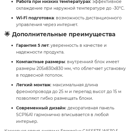
Работа при низких температурах
: эффективное
охлаждение при наружной температуре до -30°C.
Wi-Fi подготовка
: возможность дистанционного
управления через интернет.
🌟 Дополнительные преимущества
Гарантия 5 лет
: уверенность в качестве и
надежности продукта.
Компактные размеры
: внутренний блок имеет
размеры 205х830х830 мм, что облегчает установку
в подвесной потолок.
Легкий монтаж
: максимальная длина
фреонопровода до 25 м и перепад высот до 15 м
позволяют гибко размещать блоки.
Современный дизайн
: декоративная панель
SCP16A1 гармонично вписывается в любой
интерьер.