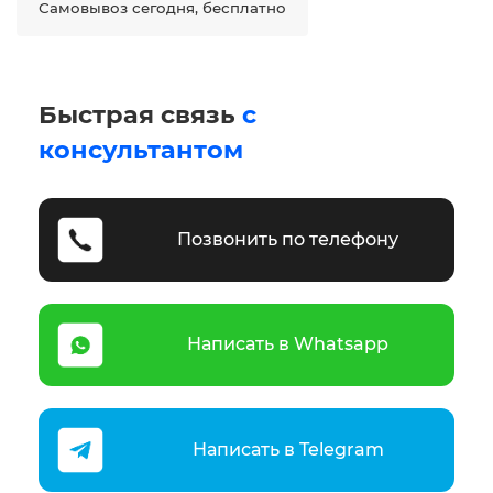
Самовывоз сегодня, бесплатно
Быстрая связь
с
консультантом
Позвонить по телефону
Написать в Whatsapp
Написать в Telegram