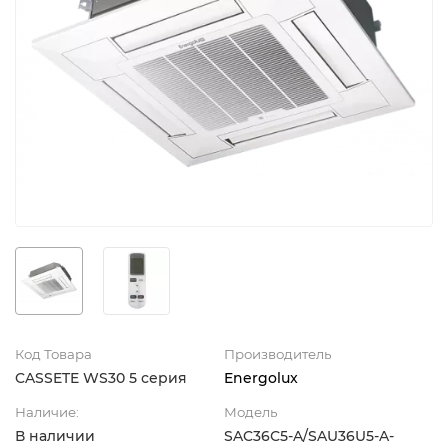
Код Товара
Производитель
CASSETE WS30 5 серия
Energolux
Наличие:
Модель
В наличии
SAC36С5-A/SAU36U5-A-