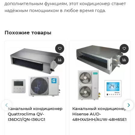
дополнительным функциям, этот кондиционер станет
надёжным помощником в любое время года.
Похожие товары
Канальный кондиционер
Канальный кондиционер
Quattroclima QV-
Hisense AUD-
I36DG1/QN-I36UG1
48HX4SHH/AUW-48H6SE1