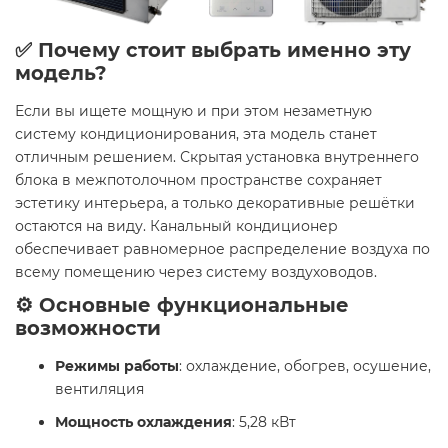
✅ Почему стоит выбрать именно эту
модель?
Если вы ищете мощную и при этом незаметную
систему кондиционирования, эта модель станет
отличным решением. Скрытая установка внутреннего
блока в межпотолочном пространстве сохраняет
эстетику интерьера, а только декоративные решётки
остаются на виду. Канальный кондиционер
обеспечивает равномерное распределение воздуха по
всему помещению через систему воздуховодов.
⚙️ Основные функциональные
возможности
Режимы работы
: охлаждение, обогрев, осушение,
вентиляция
Мощность охлаждения
: 5,28 кВт