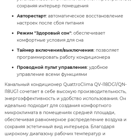
сохраняя интерьер помещения
Авторестарт
: автоматическое восстановление
настроек после сбоя питания
Режим "Здоровый сон"
: обеспечивает
комфортные условия для сна
Таймер включения/выключения
: позволяет
программировать работу кондиционера
Проводной пульт управления
: удобное
управление всеми функциями
Канальный кондиционер QuattroClima QV-I18DG1/QN-
I18UG1 сочетает в себе высокую производительность,
энергоэффективность и удобство использования. Он
идеально подходит для создания комфортного
микроклимата в помещениях средней площади,
обеспечивая равномерное распределение воздуха и
сохраняя эстетичный вид интерьера. Благодаря
широкому диапазону рабочих температур и