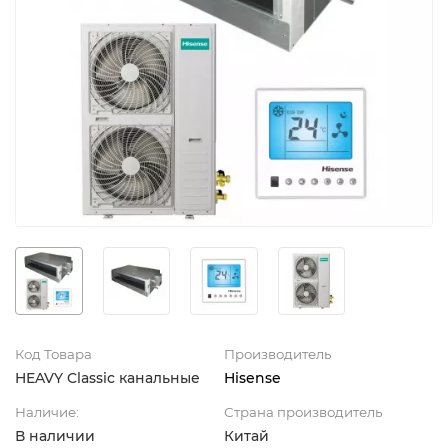
Код Товара
Производитель
HEAVY Classic канальные
Hisense
Наличие:
Страна производитель
В наличии
Китай