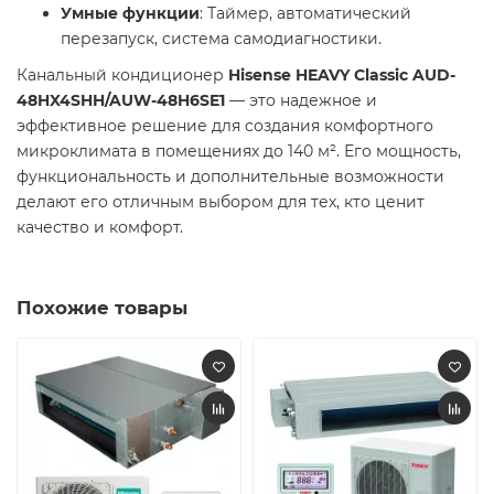
Умные функции
: Таймер, автоматический
перезапуск, система самодиагностики.
Канальный кондиционер
Hisense HEAVY Classic AUD-
48HX4SHH/AUW-48H6SE1
— это надежное и
эффективное решение для создания комфортного
микроклимата в помещениях до 140 м². Его мощность,
функциональность и дополнительные возможности
делают его отличным выбором для тех, кто ценит
качество и комфорт.
Похожие товары