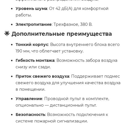
Уровень шума
: От 42 дБ(А) для комфортной
работы.
Электропитание
: Трехфазное, 380 В.
🌟 Дополнительные преимущества
Тонкий корпус
: Высота внутреннего блока всего
190 мм, что облегчает установку.
Гибкость монтажа
: Возможность забора воздуха
снизу или сзади.
Приток свежего воздуха
: Поддерживает подмес
свежего воздуха для улучшения качества воздуха
в помещении.
Управление
: Проводной пульт в комплекте,
опционально — дистанционный пульт.
Безопасность
: Возможность подключения к
системе пожарной сигнализации.