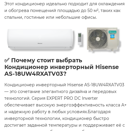
Этот кондиционер идеально подходит для охлаждения
и обогрева помещений площадью до 50 м², таких как
спальни, гостиные или небольшие офисы.
✅ Почему стоит выбрать
Кондиционер инверторный Hisense
AS-18UW4RXATV03?
Кондиционер инверторный Hisense AS-18UW4RXATV03
— это сочетание элегантного дизайна и передовых
технологий. Серия EXPERT PRO DC Inverter
обеспечивает высокую энергоэффективность класса A+
и надежную работу в любых условиях.Благодаря
инверторной технологии, кондиционер быстро
достигает заданной температуры и поддерживает её с