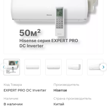
Код Товара
Производитель
EXPERT PRO DC Inverter
Hisense
Наличие:
Страна производитель
В наличии
Китай