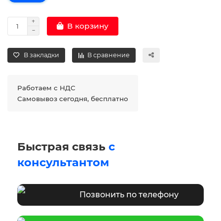
В корзину
В закладки
В сравнение
Работаем с НДС
Самовывоз сегодня, бесплатно
Быстрая связь
с
консультантом
Позвонить по телефону