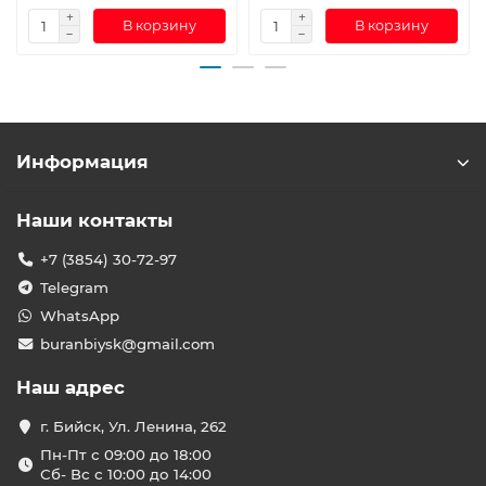
В корзину
В корзину
Информация
Наши контакты
+7 (3854) 30-72-97
Telegram
WhatsApp
buranbiysk@gmail.com
Наш адрес
г. Бийск, Ул. Ленина, 262
Пн-Пт с 09:00 до 18:00
Сб- Вс с 10:00 до 14:00