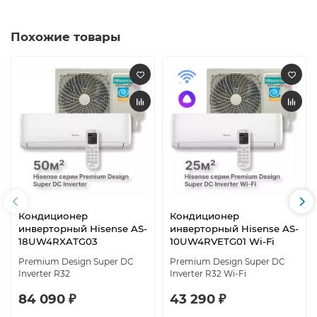
Похожие товары
Кондиционер
Кондиционер
инверторный Hisense AS-
инверторный Hisense AS-
18UW4RXATG03
10UW4RVETG01 Wi-Fi
Premium Design Super DC
Premium Design Super DC
Inverter R32
Inverter R32 Wi-Fi
84 090 ₽
43 290 ₽