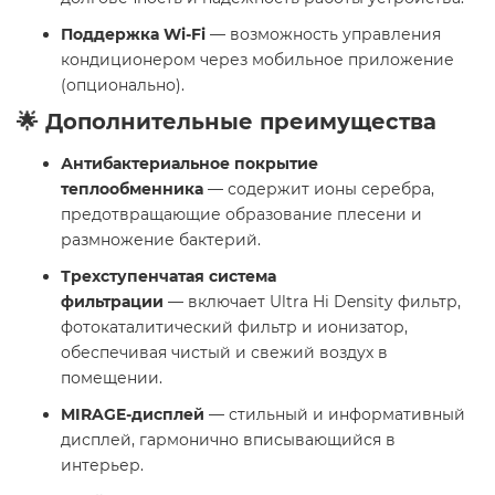
Поддержка Wi-Fi
— возможность управления
кондиционером через мобильное приложение
(опционально).
🌟 Дополнительные преимущества
Антибактериальное покрытие
теплообменника
— содержит ионы серебра,
предотвращающие образование плесени и
размножение бактерий.
Трехступенчатая система
фильтрации
— включает Ultra Hi Density фильтр,
фотокаталитический фильтр и ионизатор,
обеспечивая чистый и свежий воздух в
помещении.
MIRAGE-дисплей
— стильный и информативный
дисплей, гармонично вписывающийся в
интерьер.