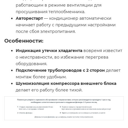
работающим в режиме вентиляции для
просушивания теплообменника.
Авторестарт
— кондиционер автоматически
начинает работу с предыдущими настройками
после сбоя электропитания.
Особенности:
Индикация утечки хладагента
вовремя известит
о неисправности, во избежание перегрева
оборудования.
Подключение трубопроводов с 2 сторон
делает
монтаж более удобным.
Шумоизоляция компрессора внешнего блока
делает его работу более тихой.