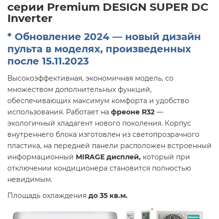
серии Premium DESIGN SUPER DC
Inverter
* Обновление 2024 — новый дизайн
пульта в моделях, произведенных
после 15.11.2023
Высокоэффективная, экономичная модель, со
множеством дополнительных функций,
обеспечивающих максимум комфорта и удобство
использования. Работает на
фреоне R32
—
экологичный хладагент нового поколения. Корпус
внутреннего блока изготовлен из светопрозрачного
пластика, на передней панели расположен встроенный
информационный
MIRAGE дисплей,
который при
отключении кондиционера становится полностью
невидимым.
Площадь охлаждения
до 35 кв.м.