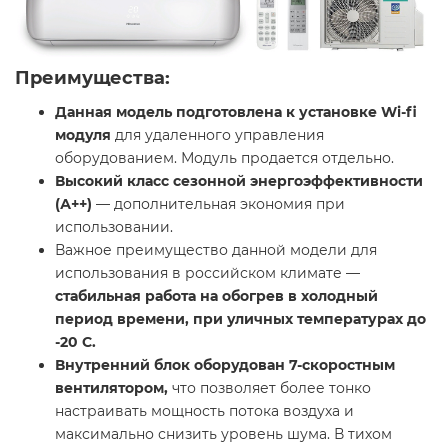
Преимущества:
Данная модель подготовлена к установке Wi-fi
модуля
для удаленного управления
оборудованием. Модуль продается отдельно.
Высокий класс сезонной энергоэффективности
(А++)
— дополнительная экономия при
использовании.
Важное преимущество данной модели для
использования в российском климате —
стабильная работа на обогрев
в холодный
период времени, при уличных температурах до
-20 С.
Внутренний блок оборудован 7-скоростным
вентилятором,
что позволяет более тонко
настраивать мощность потока воздуха и
максимально снизить уровень шума. В тихом