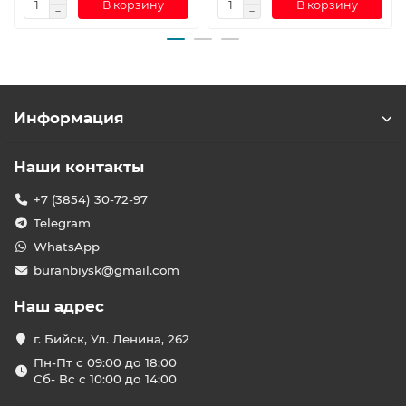
В корзину
В корзину
Информация
Наши контакты
+7 (3854) 30-72-97
Telegram
WhatsApp
buranbiysk@gmail.com
Наш адрес
г. Бийск, Ул. Ленина, 262
Пн-Пт с 09:00 до 18:00
Сб- Вс с 10:00 до 14:00