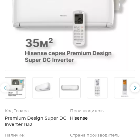
Код Товара
Производитель
Premium Design Super DC
Hisense
Inverter R32
Наличие:
Страна производитель