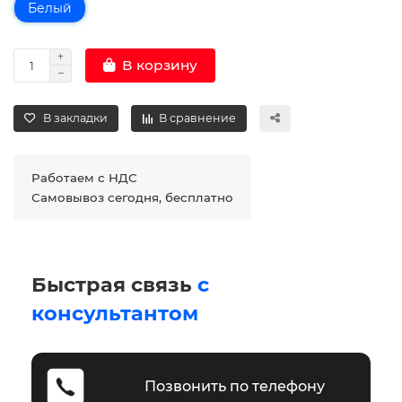
Белый
В корзину
В закладки
В сравнение
Работаем с НДС
Самовывоз сегодня, бесплатно
Быстрая связь
с
консультантом
Позвонить по телефону