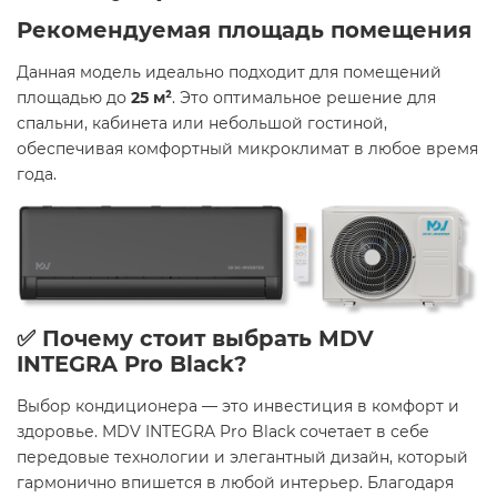
Рекомендуемая площадь помещения
Данная модель идеально подходит для помещений
площадью до
25 м²
. Это оптимальное решение для
спальни, кабинета или небольшой гостиной,
обеспечивая комфортный микроклимат в любое время
года.​
✅ Почему стоит выбрать MDV
INTEGRA Pro Black?
Выбор кондиционера — это инвестиция в комфорт и
здоровье. MDV INTEGRA Pro Black сочетает в себе
передовые технологии и элегантный дизайн, который
гармонично впишется в любой интерьер. Благодаря