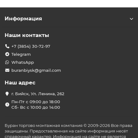
Информация
Наши контакты
+7 (3854) 30-72-97
Telegram
WhatsApp
buranbiysk@gmail.com
Наш адрес
г. Бийск, Ул. Ленина, 262
Пн-Пт с 09:00 до 18:00
Сб- Вс с 10:00 до 14:00
Буран торгово монтажная компания © 2009-2026 Все права
защищены. Предоставленная на сайте информация несёт
справочный характер. Информация на сайте не является