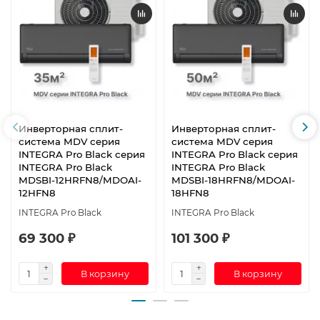
Инверторная сплит-
Инверторная сплит-
система MDV серия
система MDV серия
INTEGRA Pro Black серия
INTEGRA Pro Black серия
INTEGRA Pro Black
INTEGRA Pro Black
MDSBI-12HRFN8/MDOAI-
MDSBI-18HRFN8/MDOAI-
12HFN8
18HFN8
INTEGRA Pro Black
INTEGRA Pro Black
69 300 ₽
101 300 ₽
В корзину
В корзину