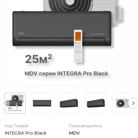
Код Товара
Производитель
INTEGRA Pro Black
MDV