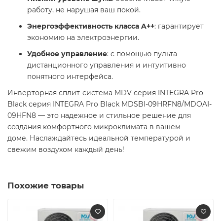
работу, не нарушая ваш покой.
Энергоэффективность класса A++
: гарантирует
экономию на электроэнергии.
Удобное управление
: с помощью пульта
дистанционного управления и интуитивно
понятного интерфейса.​
Инверторная сплит-система MDV серия INTEGRA Pro
Black серия INTEGRA Pro Black MDSBI-09HRFN8/MDOAI-
09HFN8 — это надежное и стильное решение для
создания комфортного микроклимата в вашем
доме. Наслаждайтесь идеальной температурой и
свежим воздухом каждый день! ​
Похожие товары