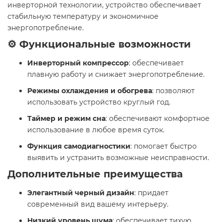
инверторной технологии, устройство обеспечивает
стабильную температуру и экономичное
энергопотребление.​
⚙️ Функциональные возможности
Инверторный компрессор
: обеспечивает
плавную работу и снижает энергопотребление.
Режимы охлаждения и обогрева
: позволяют
использовать устройство круглый год.
Таймер и режим сна
: обеспечивают комфортное
использование в любое время суток.
Функция самодиагностики
: помогает быстро
выявить и устранить возможные неисправности.​
Дополнительные преимущества
Элегантный черный дизайн
: придает
современный вид вашему интерьеру.
Низкий уровень шума
: обеспечивает тихую