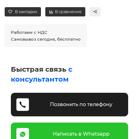
В закладки
В сравнение
Работаем с НДС
Самовывоз сегодня, бесплатно
Быстрая связь
с
консультантом
Позвонить по телефону
Написать в Whatsapp