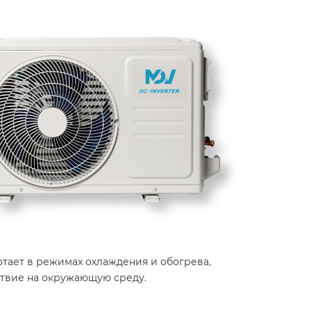
тает в режимах охлаждения и обогрева,
твие на окружающую среду.​