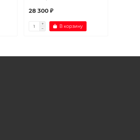
28 300 ₽
29 800
В корзину