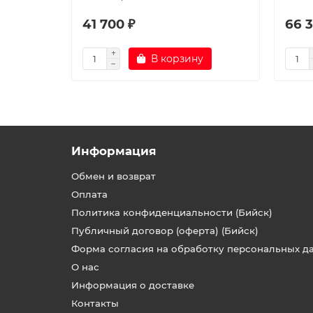
41 700 ₽
66 3
В корзину
Информация
Обмен и возврат
Оплата
Политика конфиденциальности (Бийск)
Публичный договор (оферта) (Бийск)
Форма согласия на обработку персональных д
О нас
Информация о доставке
Контакты