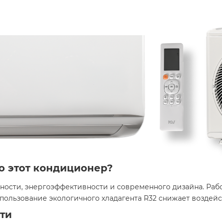
о этот кондиционер?
ности, энергоэффективности и современного дизайна. Рабо
пользование экологичного хладагента R32 снижает воздейс
ти