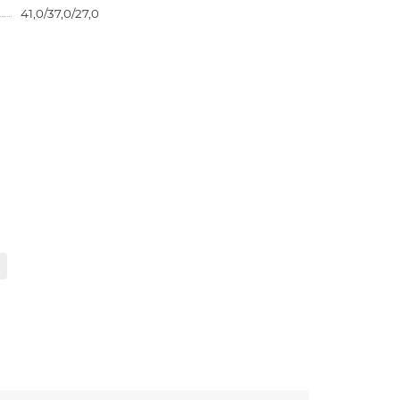
41,0/37,0/27,0