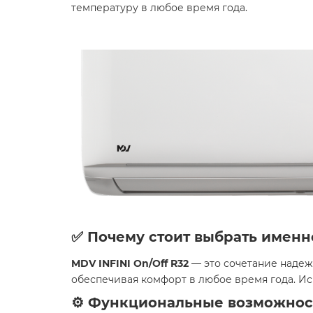
температуру в любое время года.​
✅ Почему стоит выбрать именн
MDV INFINI On/Off R32
— это сочетание надеж
обеспечивая комфорт в любое время года. Ис
⚙️ Функциональные возможнос