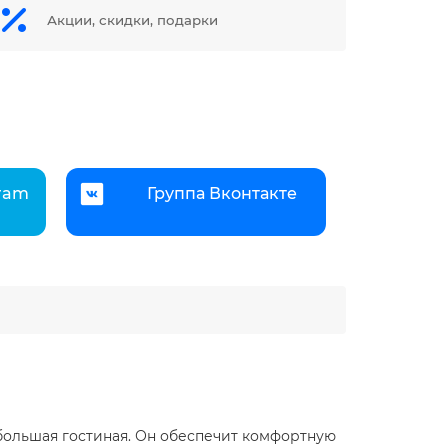
Акции, скидки, подарки
gram
Группа Вконтакте
ебольшая гостиная. Он обеспечит комфортную