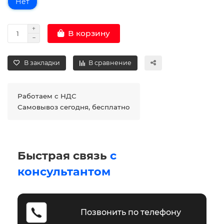
Нет
В корзину
В закладки
В сравнение
Работаем с НДС
Самовывоз сегодня, бесплатно
Быстрая связь
с
консультантом
Позвонить по телефону