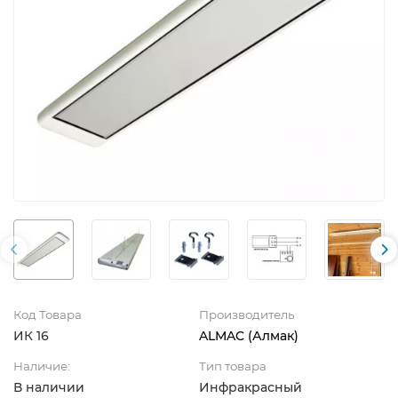
Код Товара
Производитель
ИК 16
ALMAC (Алмак)
Наличие:
Тип товара
В наличии
Инфракрасный