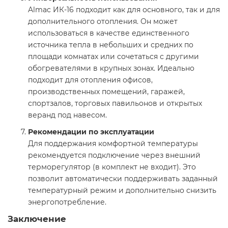
Almac ИК-16 подходит как для основного, так и для
дополнительного отопления. Он может
использоваться в качестве единственного
источника тепла в небольших и средних по
площади комнатах или сочетаться с другими
обогревателями в крупных зонах. Идеально
подходит для отопления офисов,
производственных помещений, гаражей,
спортзалов, торговых павильонов и открытых
веранд под навесом.
Рекомендации по эксплуатации
Для поддержания комфортной температуры
рекомендуется подключение через внешний
терморегулятор (в комплект не входит). Это
позволит автоматически поддерживать заданный
температурный режим и дополнительно снизить
энергопотребление.
Заключение