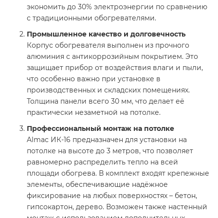
экономить до 30% электроэнергии по сравнению
с традиционными обогревателями.
Промышленное качество и долговечность
Корпус обогревателя выполнен из прочного
алюминия с антикоррозийным покрытием. Это
защищает прибор от воздействия влаги и пыли,
что особенно важно при установке в
производственных и складских помещениях.
Толщина панели всего 30 мм, что делает её
практически незаметной на потолке.
Профессиональный монтаж на потолке
Almac ИК-16 предназначен для установки на
потолке на высоте до 3 метров, что позволяет
равномерно распределить тепло на всей
площади обогрева. В комплект входят крепежные
элементы, обеспечивающие надёжное
фиксирование на любых поверхностях – бетон,
гипсокартон, дерево. Возможен также настенный