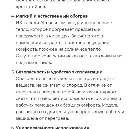
монтаж с использованием дополнительных
кронштейнов.
Мягкий и естественный обогрев
ИК-панели Almac излучают длинноволновое
тепло, которое прогревает предметы и
поверхности, а не воздух. За счёт этого в
помещении создаётся приятное ощущение
комфорта, похожее на солнечное тепло.
Отсутствие конвекции исключает сквозняки и не
поднимает пыль.
Безопасность и удобство эксплуатации
Обогреватель не выделяет запахов и вредных
веществ, не сжигает кислород. В отличие от
галогенных обогревателей, не излучает яркого
света, что позволяет использовать его в жилых и
рабочих помещениях без дискомфорта. Модель
рассчитана на длительную непрерывную работу и
защищена от перегрева.
Универсальность использования