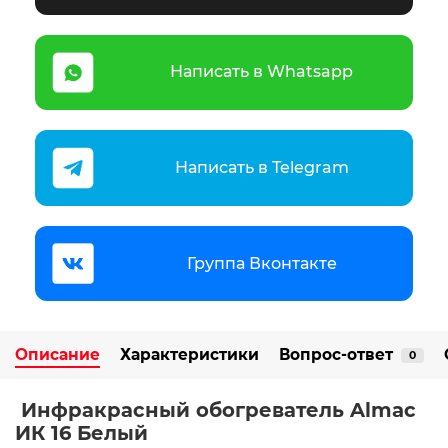
Написать в Whatsapp
Написать в Telegram
Группа Вконтакте
Описание
Характеристики
Вопрос-ответ
0
Инфракрасный обогреватель Almac
ИК 16 Белый