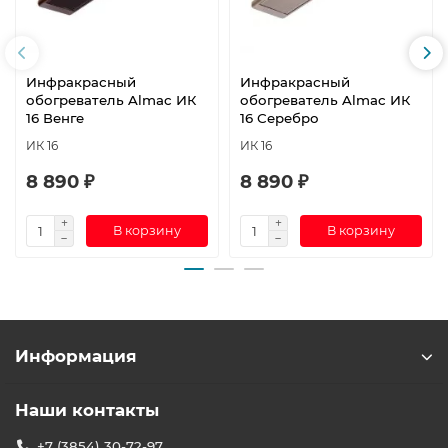
Инфракрасный
Инфракрасный
обогреватель Almac ИК
обогреватель Almac ИК
16 Венге
16 Серебро
ИК 16
ИК 16
8 890 ₽
8 890 ₽
В корзину
В корзину
Информация
Наши контакты
+7 (3854) 30-72-97