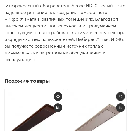
Инфракрасный обогреватель Almac ИК 16 Белый – это
надёжное решение для создания комфортного
микроклимата в различных помещениях. Благодаря
высокой мощности, долговечности и продуманной
конструкции, он востребован в коммерческом секторе
и среди частных пользователей. Выбирая Almac ИК-16,
вы получаете современный источник тепла с
минимальными затратами на обслуживание и
эксплуатацию.
Похожие товары