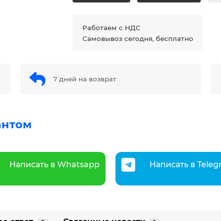
Работаем с НДС
Самовывоз сегодня, бесплатно
7 дней на возврат
антом
Написать в Whatsapp
Написать в Tele