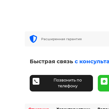
Расширенная гарантия
Быстрая связь
с консульт
Позвонить по
телефону