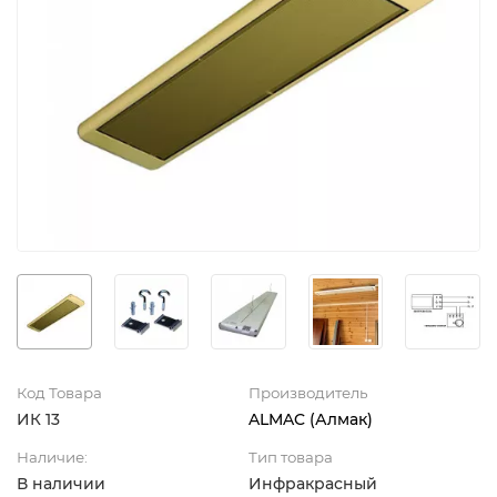
Код Товара
Производитель
ИК 13
ALMAC (Алмак)
Наличие:
Тип товара
В наличии
Инфракрасный