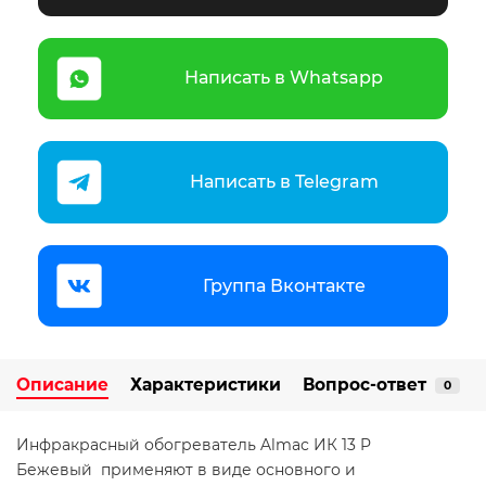
Написать в Whatsapp
Написать в Telegram
Группа Вконтакте
Описание
Характеристики
Вопрос-ответ
0
Инфракрасный обогреватель Almac ИК 13 P
Бежевый применяют в виде основного и