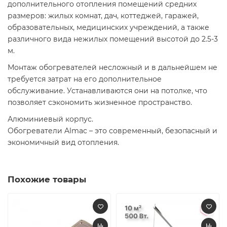
дополнительного отопления помещений средних
размеров: жилых комнат, дач, коттеджей, гаражей,
образовательных, медицинских учреждений, а также
различного вида нежилых помещений высотой до 2.5-3
м.
Монтаж обогревателей несложный и в дальнейшем не
требуется затрат на его дополнительное
обслуживание. Устанавливаются они на потолке, что
позволяет сэкономить жизненное пространство.
Алюминиевый корпус.
Обогреватели Almac – это современный, безопасный и
экономичный вид отопления.
Похожие товары