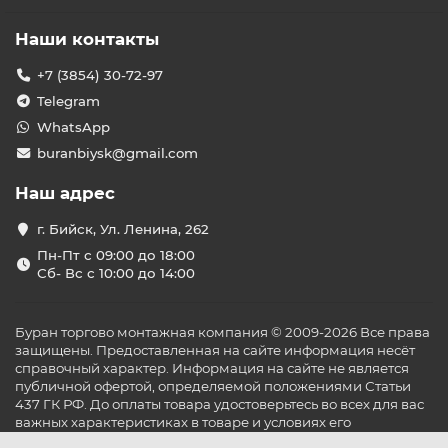
Наши контакты
+7 (3854) 30-72-97
Telegram
WhatsApp
buranbiysk@gmail.com
Наш адрес
г. Бийск, Ул. Ленина, 262
Пн-Пт с 09:00 до 18:00
Сб- Вс с 10:00 до 14:00
Буран торгово монтажная компания © 2009-2026 Все права
защищены. Предоставленная на сайте информация несёт
справочный характер. Информация на сайте не является
публичной офертой, определяемой положениями Статьи
437 ГК РФ. До оплаты товара удостоверьтесь во всех для вас
важных характеристиках в товаре и условиях его
эксплуатации.