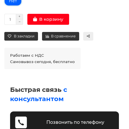
Нет
В корзину
В закладки
В сравнение
Работаем с НДС
Самовывоз сегодня, бесплатно
Быстрая связь
с
консультантом
Позвонить по телефону