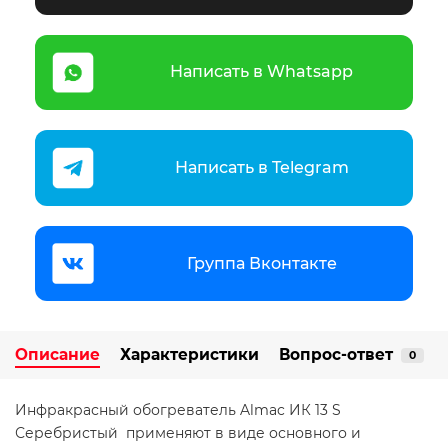
Написать в Whatsapp
Написать в Telegram
Группа Вконтакте
Описание
Характеристики
Вопрос-ответ
0
Инфракрасный обогреватель Almac ИК 13 S
Серебристый применяют в виде основного и