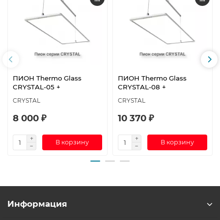
ПИОН Thermo Glass
ПИОН Thermo Glass
CRYSTAL-05 +
CRYSTAL-08 +
CRYSTAL
CRYSTAL
8 000 ₽
10 370 ₽
В корзину
В корзину
Информация