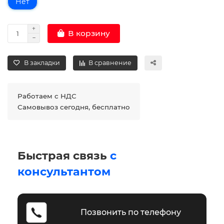
Нет
В корзину
В закладки
В сравнение
Работаем с НДС
Самовывоз сегодня, бесплатно
Быстрая связь
с
консультантом
Позвонить по телефону