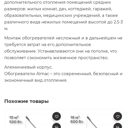
дополнительного отопления помещений средних
размеров: жилых комнат, дач, коттеджей, гаражей,
образовательных, медицинских учреждений, а также
различного вида нежилых помещений высотой до 2.5-3
м.
Монтаж обогревателей несложный и в дальнейшем не
требуется затрат на его дополнительное
обслуживание. Устанавливаются они на потолке, что
позволяет сэкономить жизненное пространство.
Алюминиевый корпус.
Обогреватели Almac – это современный, безопасный и
экономичный вид отопления.
Похожие товары