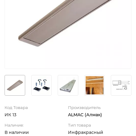
Код Товара
Производитель
ИК 13
ALMAC (Алмак)
Наличие:
Тип товара
В наличии
Инфракрасный