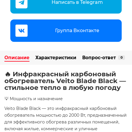
Написать в Telegram
Группа Вконтакте
Описание
Характеристики
Вопрос-ответ
0
🔥 Инфракрасный карбоновый
обогреватель Veito Blade Black —
стильное тепло в любую погоду
💡 Мощность и назначение
Veito Blade Black — это инфракрасный карбоновый
обогреватель мощностью до 2000 Вт, предназначенный
для эффективного обогрева различных помещений,
включая жилые, коммерческие и уличные