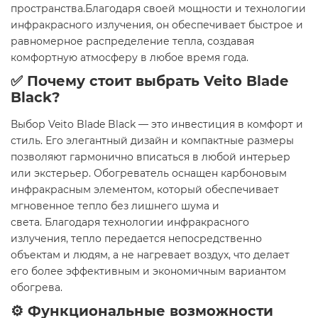
пространства.Благодаря своей мощности и технологии
инфракрасного излучения, он обеспечивает быстрое и
равномерное распределение тепла, создавая
комфортную атмосферу в любое время года.
✅ Почему стоит выбрать Veito Blade
Black?
Выбор Veito Blade Black — это инвестиция в комфорт и
стиль. Его элегантный дизайн и компактные размеры
позволяют гармонично вписаться в любой интерьер
или экстерьер. Обогреватель оснащен карбоновым
инфракрасным элементом, который обеспечивает
мгновенное тепло без лишнего шума и
света. Благодаря технологии инфракрасного
излучения, тепло передается непосредственно
объектам и людям, а не нагревает воздух, что делает
его более эффективным и экономичным вариантом
обогрева.
⚙️ Функциональные возможности