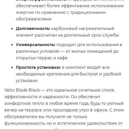
обеспечивает более эффективное использование
энергии по сравнению с традиционными
обогревателями
Долговечность:
карбоновый нагревательный
элемент рассчитан на длительный срок службы
Универсальность:
подходит для использования в
различных условиях — от жилых помещений до
открытых террас и кафе
Простота установки:
в комплект входят все
необходимые крепления для быстрой и удобной
установки
Veito Blade Black — это идеальное сочетание стиля,
эффективности и надежности. Он обеспечит
комфортное тепло в любое время года, будь то уютный
вечер на террасе или прохладное утро в офисе. С этим
обогревателем вы получите не только
функциональность, но и эстетическое удовольствие от