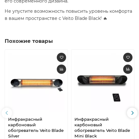
его современного дизайна.
Не упустите возможность повысить уровень комфорта
в вашем пространстве с Veito Blade Black! 🔥
Похожие товары
Инфракрасный
Инфракрасный
карбоновый
карбоновый
обогреватель Veito Blade
обогреватель Veito Blade
Silver
Mini Black