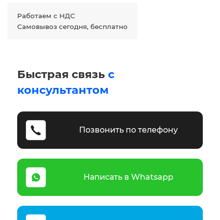
Работаем с НДС
Самовывоз сегодня, бесплатно
Быстрая связь
с
консультантом
Позвонить по телефону
Написать в Whatsapp