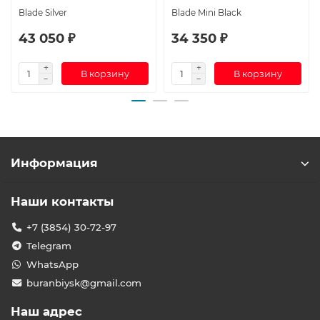
Blade Silver
Blade Mini Black
43 050 ₽
34 350 ₽
В корзину
В корзину
Информация
Наши контакты
+7 (3854) 30-72-97
Telegram
WhatsApp
buranbiysk@gmail.com
Наш адрес