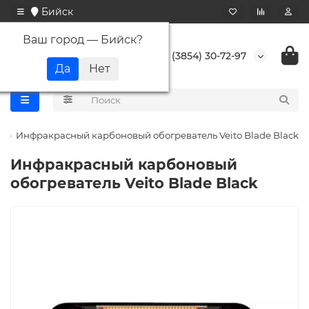
Бийск
Ваш город —
Бийск
?
+7 (3854) 30-72-97
Инфракрасный карбоновый обогреватель Veito Blade Black
Инфракрасный карбоновый
обогреватель Veito Blade Black