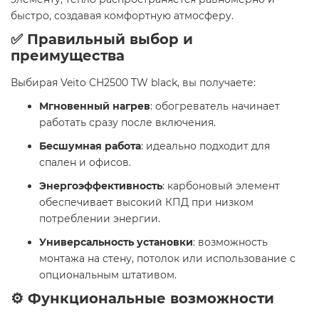
быстро, создавая комфортную атмосферу.
✅ Правильный выбор и
преимущества
Выбирая Veito CH2500 TW black, вы получаете:
Мгновенный нагрев
: обогреватель начинает
работать сразу после включения.
Бесшумная работа
: идеально подходит для
спален и офисов.
Энергоэффективность
: карбоновый элемент
обеспечивает высокий КПД при низком
потреблении энергии.
Универсальность установки
: возможность
монтажа на стену, потолок или использование с
опциональным штативом.
⚙️ Функциональные возможности