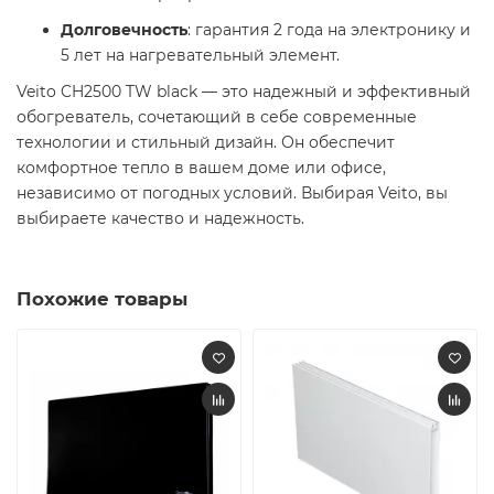
Долговечность
: гарантия 2 года на электронику и
5 лет на нагревательный элемент.
Veito CH2500 TW black — это надежный и эффективный
обогреватель, сочетающий в себе современные
технологии и стильный дизайн. Он обеспечит
комфортное тепло в вашем доме или офисе,
независимо от погодных условий. Выбирая Veito, вы
выбираете качество и надежность.
Похожие товары