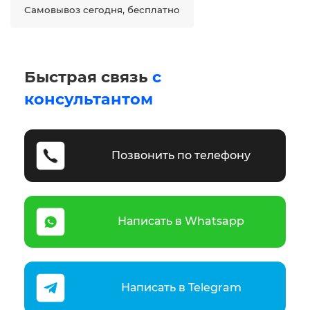
Самовывоз сегодня, бесплатно
Быстрая связь
с
консультантом
Позвонить по телефону
Написать в Whatsapp
Написать в Telegram