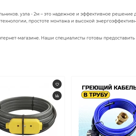
альников. узла - 2м – это надежное и эффективное решение
технологии, простоте монтажа и высокой энергоэффективн
нтернет-магазине. Наши специалисты готовы предоставить