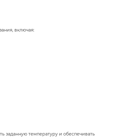
ания, включая:​
ть заданную температуру и обеспечивать