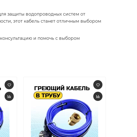
 для защиты водопроводных систем от
ости, этот кабель станет отличным выбором
 консультацию и помочь с выбором