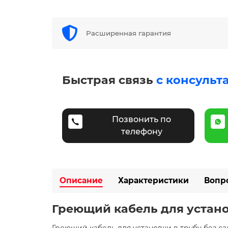
Расширенная гарантия
Быстрая связь
с консульт
Позвонить по
телефону
Описание
Характеристики
Вопр
Греющий кабель для установ