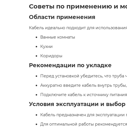
Советы по применению и м
Области применения
Кабель идеально подходит для использования 
Ванные комнаты
Кухни
Коридоры​
Рекомендации по укладке
Перед установкой убедитесь, что труба ч
Аккуратно введите кабель внутрь трубы,
Подключите кабель к источнику питания,
Условия эксплуатации и выбор
Кабель предназначен для эксплуатации 
Для оптимальной работы рекомендуется