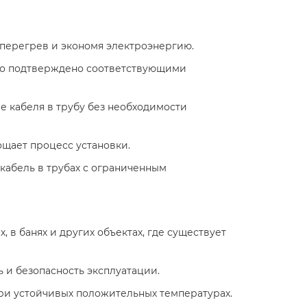
 перегрев и экономя электроэнергию.​
 что подтверждено соответствующими
е кабеля в трубу без необходимости
щает процесс установки.​
 кабель в трубах с ограниченным
, в банях и других объектах, где существует
 и безопасность эксплуатации.​
ри устойчивых положительных температурах.​