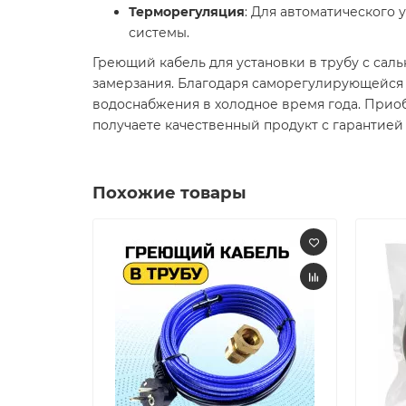
Терморегуляция
: Для автоматического
системы.​
Греющий кабель для установки в трубу с сал
замерзания. Благодаря саморегулирующейся 
водоснабжения в холодное время года. Приоб
получаете качественный продукт с гарантией
Похожие товары