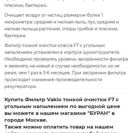
плесени, бактерии..
Очищает воздух от частиц размером более 1
микрометра: средняя и мелкая пыль, пух, средняя и
мелкая пыльца растений, споры грибов и плесени,
бактерии.
Фильтр тонкой очистки класса F7 с угольным
напылением установлен в корпусе шумоглушителя.
Необходимо проверять уровень засорённости фильтра
и заменять на новый в случае необходимости, но не
реже, чем 1 раз в 3-6 месяцев. При засорении фильтра
происходит снижение производительности
рекуператора.
Купить Фильтр Vakio тонкой очистки F7 с
угольным напылением по выгодной цене
вы можете в нашем магазине "БУРАН" в
городе Москве.
Также можно оплатить товар на нашем