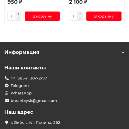
950 ₽
2 100 ₽
В корзину
В корзину
Информация
Наши контакты
+7 (3854) 30-72-97
Telegram
WhatsApp
buranbiysk@gmail.com
Наш адрес
г. Бийск, Ул. Ленина, 262