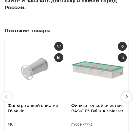
сайте и заказать доставку в любой город
России.
Похожие товары
Фильтр тонкой очистки
Фильтр тонкой очистки
F6 Vakio
BASIC F5 Ballu Air Master
M6
model-7773