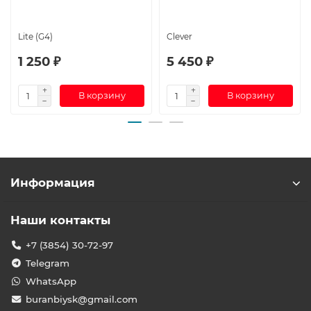
Lite (G4)
Clever
1 250 ₽
5 450 ₽
В корзину
В корзину
Информация
Наши контакты
+7 (3854) 30-72-97
Telegram
WhatsApp
buranbiysk@gmail.com