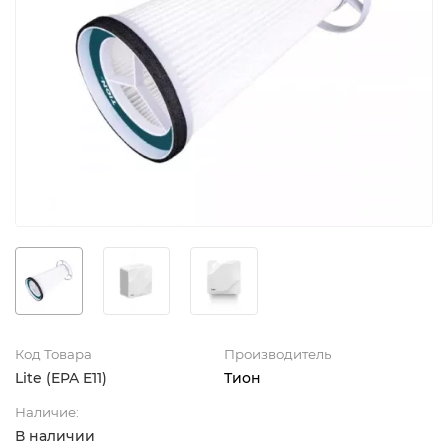
Код Товара
Производитель
Lite (EPA E11)
Тион
Наличие:
В наличии