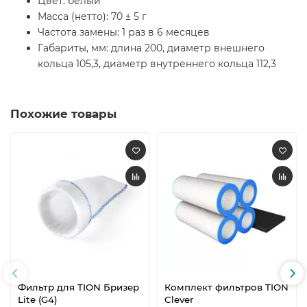
Цвет: белый
Масса (нетто): 70 ± 5 г
Частота замены: 1 раз в 6 месяцев
Габариты, мм: длина 200, диаметр внешнего
кольца 105,3, диаметр внутреннего кольца 112,3
Похожие товары
Фильтр для TION Бризер
Комплект фильтров TION
Lite (G4)
Clever