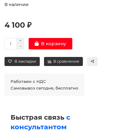
В наличии
4 100 ₽
В корзину
В закладки
В сравнение
Работаем с НДС
Самовывоз сегодня, бесплатно
Быстрая связь
с
консультантом