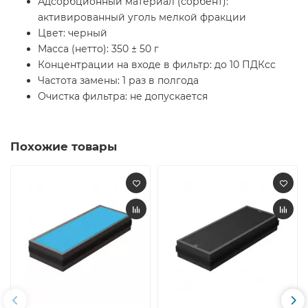
Адсорбционный материал (сорбент):
активированный уголь мелкой фракции
Цвет: черный
Масса (нетто): 350 ± 50 г
Концентрации на входе в фильтр: до 10 ПДКсc
Частота замены: 1 раз в полгода
Очистка фильтра: не допускается
Похожие товары