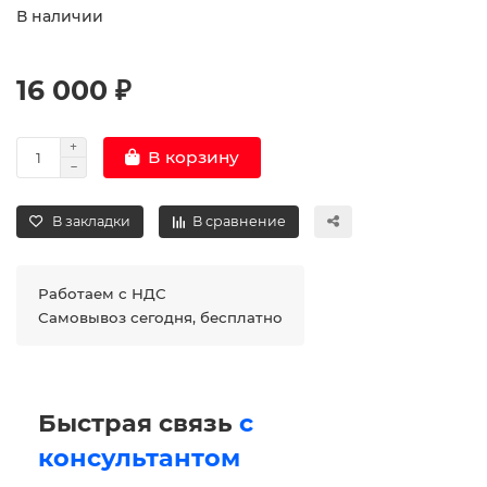
В наличии
16 000 ₽
В корзину
В закладки
В сравнение
Работаем с НДС
Самовывоз сегодня, бесплатно
Быстрая связь
с
консультантом