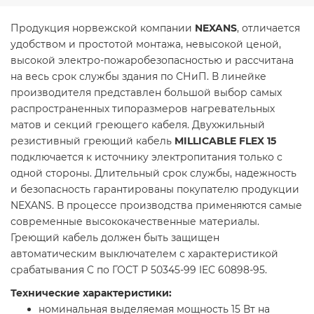
Продукция норвежской компании
NEXANS
, отличается
удобством и простотой монтажа, невысокой ценой,
высокой электро-пожаробезопасностью и рассчитана
на весь срок службы здания по СНиП. В линейке
производителя представлен большой выбор самых
распространенных типоразмеров нагревательных
матов и секций греющего кабеля. Двухжильный
резистивный греющий кабель
MILLICABLE FLEX 15
подключается к источнику электропитания только с
одной стороны. Длительный срок службы, надежность
и безопасность гарантированы покупателю продукции
NEXANS. В процессе производства применяются самые
современные высококачественные материалы.
Греющий кабель должен быть защищен
автоматическим выключателем с характеристикой
срабатывания C по ГОСТ Р 50345-99 IEC 60898-95.
Технические характеристики:
номинальная выделяемая мощность 15 Вт на