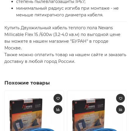
степень пылевлагозащиты IP67;
минимальный радиус изгиба при монтаже - не
меньше пятикратного диаметра кабеля.
Купить Двухжильный кабель теплого пола Nexans
Millicable Flex 15 /600w (3.2-4.0 кв.м) по выгодной цене
вы можете в нашем магазине "БУРАН" в городе
Москве.
Также можно оплатить товар на нашем сайте и заказать
доставку в любой город России.
Похожие товары