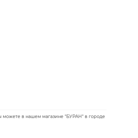
е вы можете в нашем магазине "БУРАН" в городе