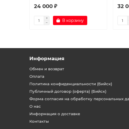
24 000 ₽
32 0
В корзину
Информация
Обмен и возврат
Оплата
Политика конфиденциальности (Бийск)
Публичный договор (оферта) (Бийск)
Форма согласия на обработку персональных д
О нас
Информация о доставке
Контакты