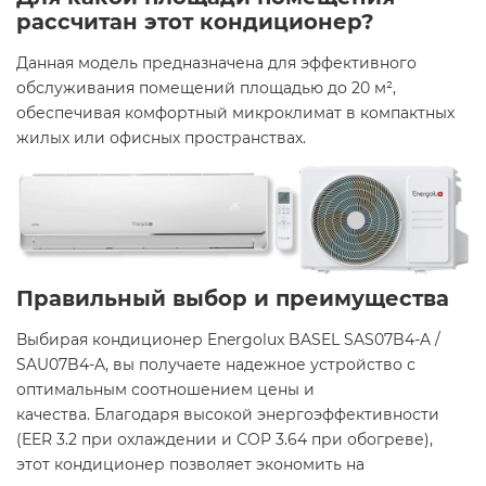
рассчитан этот кондиционер?
Данная модель предназначена для эффективного
обслуживания помещений площадью до 20 м²,
обеспечивая комфортный микроклимат в компактных
жилых или офисных пространствах.​
Правильный выбор и преимущества
Выбирая кондиционер Energolux BASEL SAS07B4-A /
SAU07B4-A, вы получаете надежное устройство с
оптимальным соотношением цены и
качества. Благодаря высокой энергоэффективности
(EER 3.2 при охлаждении и COP 3.64 при обогреве),
этот кондиционер позволяет экономить на