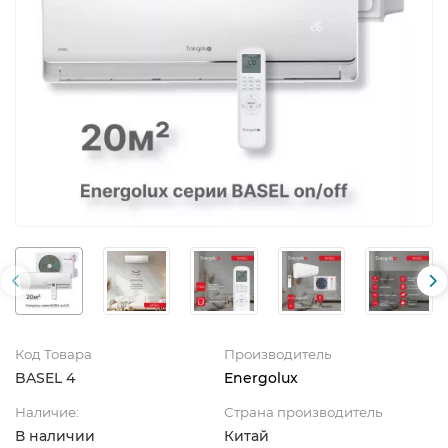
Код Товара
Производитель
BASEL 4
Energolux
Наличие:
Страна производитель
В наличии
Китай