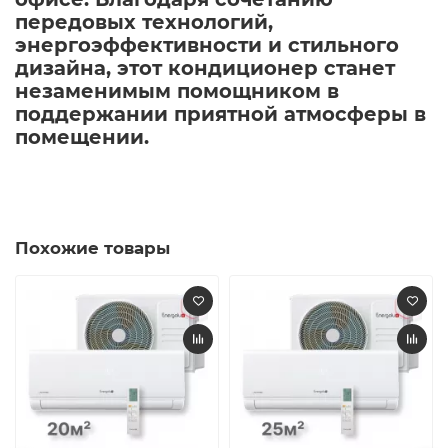
передовых технологий,
энергоэффективности и стильного
дизайна, этот кондиционер станет
незаменимым помощником в
поддержании приятной атмосферы в
помещении.​
Похожие товары