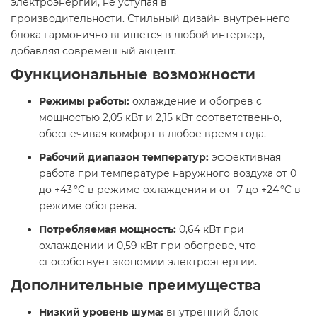
электроэнергии, не уступая в
производительности. Стильный дизайн внутреннего
блока гармонично впишется в любой интерьер,
добавляя современный акцент.​
Функциональные возможности
Режимы работы:
охлаждение и обогрев с
мощностью 2,05 кВт и 2,15 кВт соответственно,
обеспечивая комфорт в любое время года.​
Рабочий диапазон температур:
эффективная
работа при температуре наружного воздуха от 0
до +43 °C в режиме охлаждения и от -7 до +24 °C в
режиме обогрева.​
Потребляемая мощность:
0,64 кВт при
охлаждении и 0,59 кВт при обогреве, что
способствует экономии электроэнергии.​
Дополнительные преимущества
Низкий уровень шума:
внутренний блок