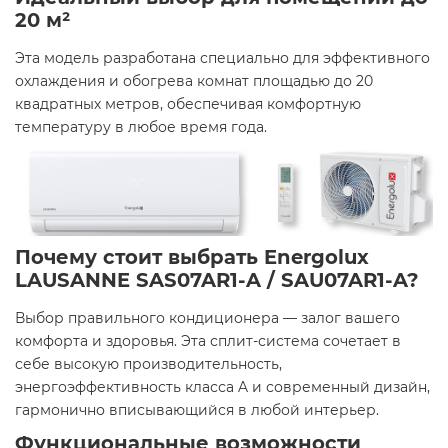
20 м²
Эта модель разработана специально для эффективного
охлаждения и обогрева комнат площадью до 20
квадратных метров, обеспечивая комфортную
температуру в любое время года.​
Почему стоит выбрать Energolux
LAUSANNE SAS07AR1-A / SAU07AR1-A?
Выбор правильного кондиционера — залог вашего
комфорта и здоровья. Эта сплит-система сочетает в
себе высокую производительность,
энергоэффективность класса A и современный дизайн,
гармонично вписывающийся в любой интерьер.​
Функциональные возможности