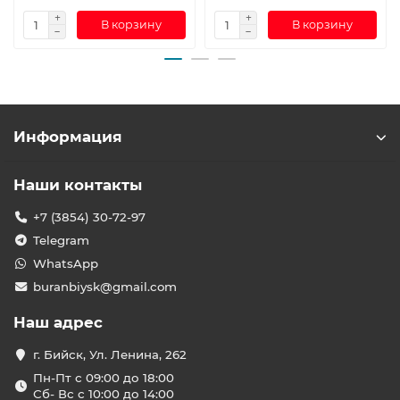
В корзину
В корзину
Информация
Наши контакты
+7 (3854) 30-72-97
Telegram
WhatsApp
buranbiysk@gmail.com
Наш адрес
г. Бийск, Ул. Ленина, 262
Пн-Пт с 09:00 до 18:00
Сб- Вс с 10:00 до 14:00