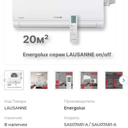
Код Товара
Производитель
LAUSANNE
Energolux
Наличие:
Модель
В наличии
SAS07AR1-A / SAU07AR1-A