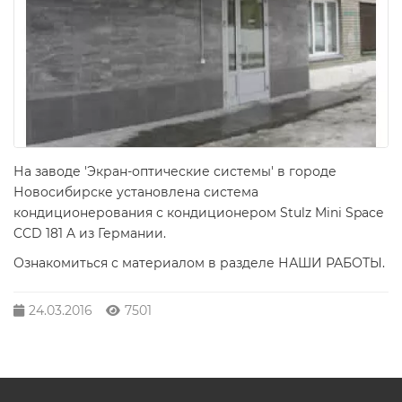
На заводе 'Экран-оптические системы' в городе
Новосибирске установлена система
кондиционерования с кондиционером Stulz Mini Space
CCD 181 A из Германии.
Ознакомиться с материалом в разделе НАШИ РАБОТЫ.
24.03.2016
7501