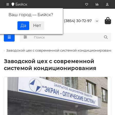
Бийск
Ваш город —
Бийск
?
+7 (3854) 30-72-97
и
Заводской цех с современной системой кондиционирования
Заводской цех с современной
системой кондиционирования