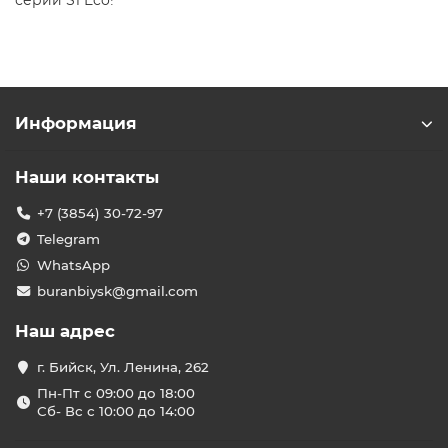
серии S1 Eco!
Информация
Наши контакты
+7 (3854) 30-72-97
Telegram
WhatsApp
buranbiysk@gmail.com
Наш адрес
г. Бийск, Ул. Ленина, 262
Пн-Пт с 09:00 до 18:00
Сб- Вс с 10:00 до 14:00