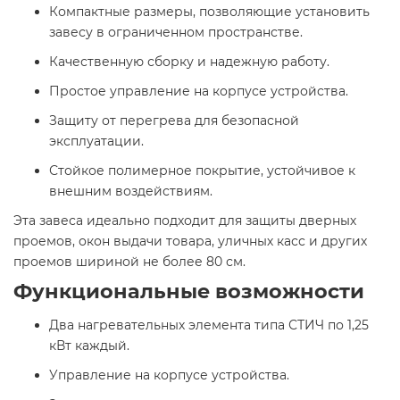
Компактные размеры, позволяющие установить
завесу в ограниченном пространстве.​
Качественную сборку и надежную работу.​
Простое управление на корпусе устройства.​
Защиту от перегрева для безопасной
эксплуатации.​
Стойкое полимерное покрытие, устойчивое к
внешним воздействиям. ​
Эта завеса идеально подходит для защиты дверных
проемов, окон выдачи товара, уличных касс и других
проемов шириной не более 80 см. ​
Функциональные возможности
Два нагревательных элемента типа СТИЧ по 1,25
кВт каждый.​
Управление на корпусе устройства.​