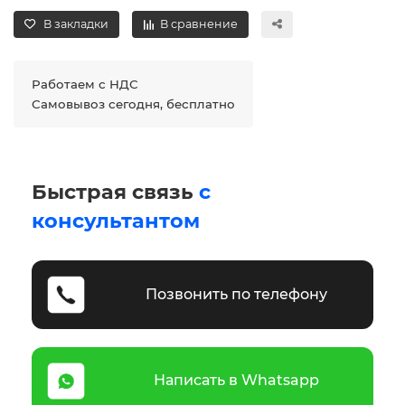
В закладки
В сравнение
Работаем с НДС
Самовывоз сегодня, бесплатно
Быстрая связь
с
консультантом
Позвонить по телефону
Написать в Whatsapp