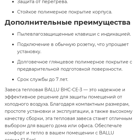
Защита от перегрева.​
Стойкое полимерное покрытие корпуса.​
Дополнительные преимущества
Пылевлагозащищенные клавиши с индикацией.​
Подключение в обычную розетку, что упрощает
установку. ​
Долговечное глянцевое полимерное покрытие с
предварительной подготовкой поверхности.​
Срок службы до 7 лет. ​
Завеса тепловая BALLU BHC-CE-3 — это надежное и
эффективное решение для защиты помещений от
холодного воздуха. Благодаря компактным размерам,
простоте установки и эксплуатации, а также высокому
качеству сборки, эта тепловая завеса станет отличным
выбором для вашего дома или офиса. Обеспечьте
комфорт и тепло в вашем помещении с BALLU