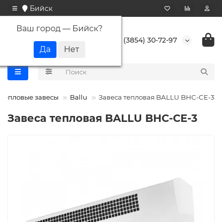
Бийск
Ваш город —
Бийск
?
+7 (3854) 30-72-97
Тепловые завесы
Ballu
Завеса тепловая BALLU BHC-CE-3
Завеса тепловая BALLU BHC-CE-3