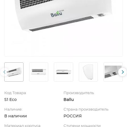
Код Товара
Производитель
S1 Eco
Ballu
Наличие:
Страна производитель
В наличии
РОССИЯ
Материал корпуса
Ступени мощности