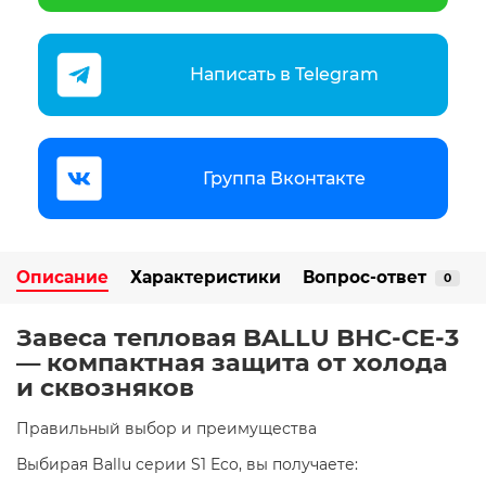
Написать в Telegram
Группа Вконтакте
Описание
Характеристики
Вопрос-ответ
0
Завеса тепловая BALLU BHC-CE-3
— компактная защита от холода
и сквозняков
Правильный выбор и преимущества
Выбирая Ballu серии S1 Eco, вы получаете:​