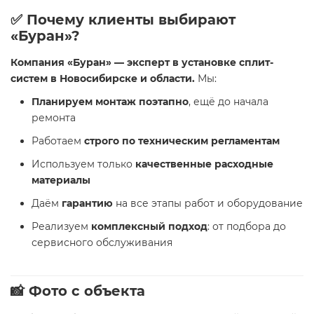
✅ Почему клиенты выбирают
«Буран»?
Компания «Буран» — эксперт в установке сплит-
систем в Новосибирске и области.
Мы:
Планируем монтаж поэтапно
, ещё до начала
ремонта
Работаем
строго по техническим регламентам
Используем только
качественные расходные
материалы
Даём
гарантию
на все этапы работ и оборудование
Реализуем
комплексный подход
: от подбора до
сервисного обслуживания
📸 Фото с объекта