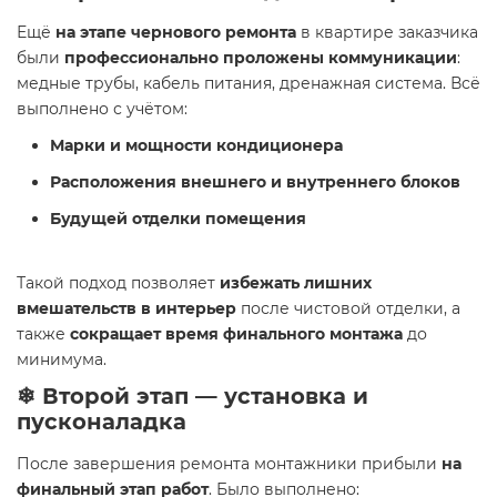
Ещё
на этапе чернового ремонта
в квартире заказчика
были
профессионально проложены коммуникации
:
медные трубы, кабель питания, дренажная система. Всё
выполнено с учётом:
Марки и мощности кондиционера
Расположения внешнего и внутреннего блоков
Будущей отделки помещения
Такой подход позволяет
избежать лишних
вмешательств в интерьер
после чистовой отделки, а
также
сокращает время финального монтажа
до
минимума.
❄ Второй этап — установка и
пусконаладка
После завершения ремонта монтажники прибыли
на
финальный этап работ
. Было выполнено: