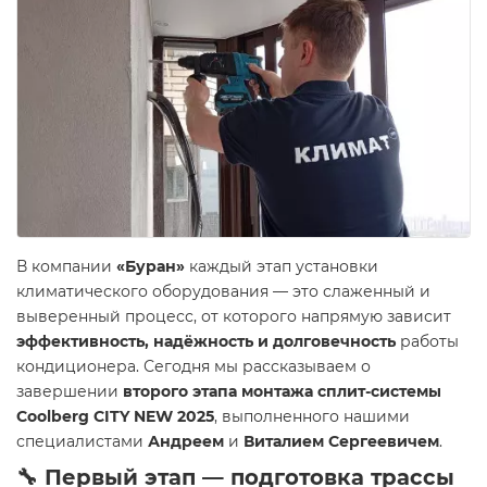
В компании
«Буран»
каждый этап установки
климатического оборудования — это слаженный и
выверенный процесс, от которого напрямую зависит
эффективность, надёжность и долговечность
работы
кондиционера. Сегодня мы рассказываем о
завершении
второго этапа монтажа сплит-системы
Coolberg CITY NEW 2025
, выполненного нашими
специалистами
Андреем
и
Виталием Сергеевичем
.
🔧 Первый этап — подготовка трассы