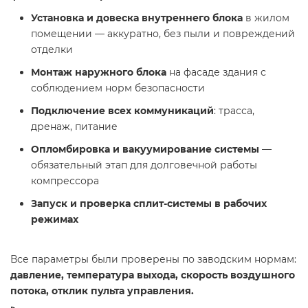
Установка и довеска внутреннего блока
в жилом
помещении — аккуратно, без пыли и повреждений
отделки
Монтаж наружного блока
на фасаде здания с
соблюдением норм безопасности
Подключение всех коммуникаций
: трасса,
дренаж, питание
Опломбировка и вакуумирование системы
—
обязательный этап для долговечной работы
компрессора
Запуск и проверка сплит-системы в рабочих
режимах
Все параметры были проверены по заводским нормам:
давление, температура выхода, скорость воздушного
потока, отклик пульта управления.