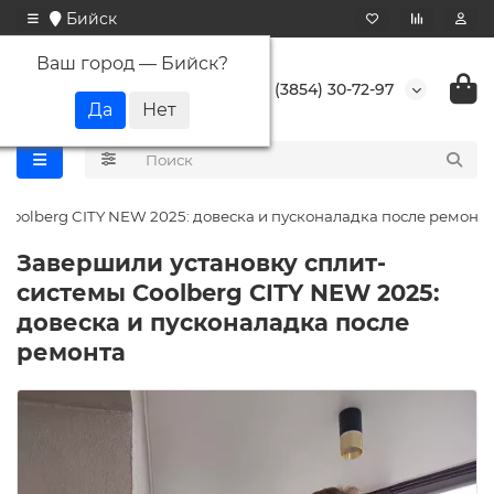
Бийск
Ваш город —
Бийск
?
+7 (3854) 30-72-97
Coolberg CITY NEW 2025: довеска и пусконаладка после ремонта
Завершили установку сплит-
системы Coolberg CITY NEW 2025:
довеска и пусконаладка после
ремонта