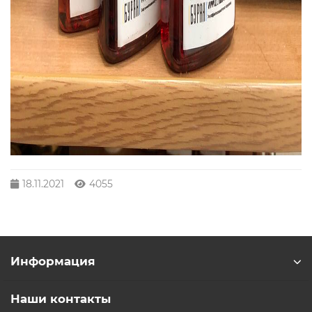
18.11.2021
4055
Информация
Наши контакты