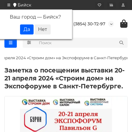
Бийск
Ваш город —
Бийск
?
+7 (3854) 30-72-97
 апреля 2024 «Строим дом» на Экспофоруме в Санкт-Петербурге.
Заметка о посещении выставки 20-
21 апреля 2024 «Строим дом» на
Экспофоруме в Санкт-Петербурге.