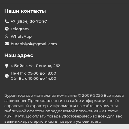
Наши контакты
+7 (3854) 30-72-97
Telegram
WhatsApp
buranbiysk@gmail.com
Наш адрес
г. Бийск, Ул. Ленина, 262
Пн-Пт с 09:00 до 18:00
Сб- Вс с 10:00 до 14:00
Буран торгово монтажная компания © 2009-2026 Все права
защищены. Предоставленная на сайте информация несёт
справочный характер. Информация на сайте не является
публичной офертой, определяемой положениями Статьи
437 ГК РФ. До оплаты товара удостоверьтесь во всех для вас
важных характеристиках в товаре и условиях его
эксплуатации.