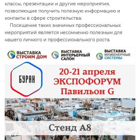
классы, презентации и другие мероприятия,
позволяющие получить полезную информацию и
контакты в сфере строительства.
Посещение таких значимых профессиональных
мероприятий является несомненно полезным для
нашего личного и профессионального роста.