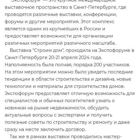
"Экспофорум" — это крупное международное
выставочное пространство в Санкт-Петербурге, где
проводятся различные выставки, конференции,
форумы и другие мероприятия. Этот комплекс
является одним из крупнейших в России и
предоставляет возможности для организации
различных мероприятий различного масштаба.
Выставка "Строим дом", проходила на Экспофоруме в
Санкт-Петербурге 20-21 апреля 2024 года.
Наполняемость была полная, порядка 200 участников.
На этом мероприятии можно было увидеть последние
тенденции в области строительства и дизайна, новые
технологии и материалы для строительства домов.
Экспофорум предоставляет отличную возможность для
специалистов и обычных посетителей узнать о
новинках на рынке недвижимости, обсудить
актуальные вопросы с экспертами и получить
полезные советы по строительству и ремонту и даже
сразу на месте заключить договор.
Так же в рамках выставки проводились мастер-