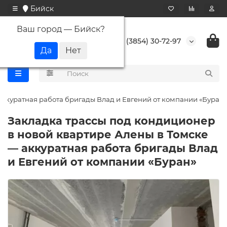
Бийск
Ваш город —
Бийск
?
+7 (3854) 30-72-97
аккуратная работа бригады Влад и Евгений от компании «Буран»
Закладка трассы под кондиционер
в новой квартире Алены в Томске
— аккуратная работа бригады Влад
и Евгений от компании «Буран»