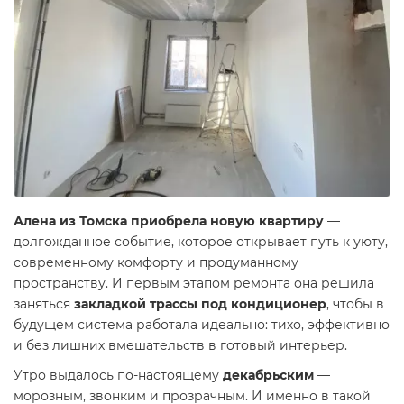
Алена из Томска приобрела новую квартиру
—
долгожданное событие, которое открывает путь к уюту,
современному комфорту и продуманному
пространству. И первым этапом ремонта она решила
заняться
закладкой трассы под кондиционер
, чтобы в
будущем система работала идеально: тихо, эффективно
и без лишних вмешательств в готовый интерьер.
Утро выдалось по-настоящему
декабрьским
—
морозным, звонким и прозрачным. И именно в такой