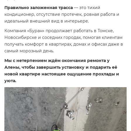
Правильно заложенная трасса
— это тихий
кондиционер, отсутствие протечек, ровная работа и
идеальный внешний вид в интерьере.
Компания «Буран» продолжает работать в Томске,
Новосибирске и соседних городах, помогая клиентам
получать комфорт в квартирах, домах и офисах даже в
самый морозный день.
Мы с нетерпением ждём окончания ремонта у
Алены, чтобы завершить установку и подарить её
новой квартире настоящее ощущение прохлады и
уюта.