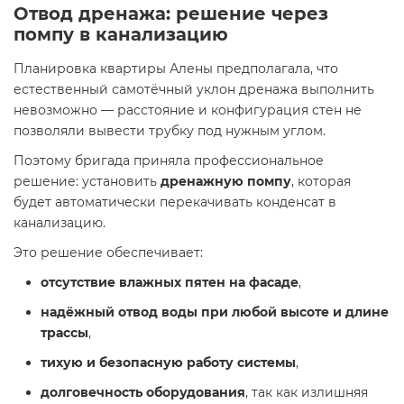
Отвод дренажа: решение через
помпу в канализацию
Планировка квартиры Алены предполагала, что
естественный самотёчный уклон дренажа выполнить
невозможно — расстояние и конфигурация стен не
позволяли вывести трубку под нужным углом.
Поэтому бригада приняла профессиональное
решение: установить
дренажную помпу
, которая
будет автоматически перекачивать конденсат в
канализацию.
Это решение обеспечивает:
отсутствие влажных пятен на фасаде
,
надёжный отвод воды при любой высоте и длине
трассы
,
тихую и безопасную работу системы
,
долговечность оборудования
, так как излишняя