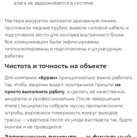
влага не задерживается в системе.
Мастера аккуратно заложили дренажную линию,
проложили медные трубки, вывели силовой кабель и
подготовили место для монтажа внутреннего блока.
Все коммуникации были зафиксированы,
теплоизолированы и подготовлены к штукатурным
работам.
Чистота и точность на объекте
Для компании
«Буран»
принципиально важно работать
так, чтобы заказчик видел: монтажники пришли
не
просто выполнить работу
, а сделать её качественно,
аккуратно и профессионально. После завершения
этапа специалисты собрали мусор, пропылесосили
штробы, выровняли поверхность вокруг выходов
трассы — квартира после их ухода выглядела так, будто
монтаж и не проводился.