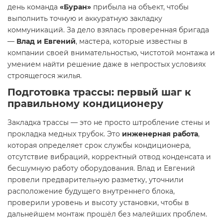
день команда
«Буран»
прибыла на объект, чтобы
выполнить точную и аккуратную закладку
коммуникаций. За дело взялась проверенная бригада
—
Влад и Евгений
, мастера, которые известны в
компании своей внимательностью, чистотой монтажа и
умением найти решение даже в непростых условиях
строящегося жилья.
Подготовка трассы: первый шаг к
правильному кондиционеру
Закладка трассы — это не просто штробление стены и
прокладка медных трубок. Это
инженерная работа
,
которая определяет срок службы кондиционера,
отсутствие вибраций, корректный отвод конденсата и
бесшумную работу оборудования. Влад и Евгений
провели предварительную разметку, уточнили
расположение будущего внутреннего блока,
проверили уровень и высоту установки, чтобы в
дальнейшем монтаж прошёл без малейших проблем.