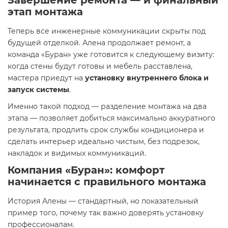
Завершение ремонта — и финальный
этап монтажа
Теперь все инженерные коммуникации скрыты под
будущей отделкой. Алена продолжает ремонт, а
команда «Буран» уже готовится к следующему визиту:
когда стены будут готовы и мебель расставлена,
мастера приедут на
установку внутреннего блока и
запуск системы
.
Именно такой подход — разделение монтажа на два
этапа — позволяет добиться максимально аккуратного
результата, продлить срок службы кондиционера и
сделать интерьер идеально чистым, без подрезок,
накладок и видимых коммуникаций.
Компания «Буран»: комфорт
начинается с правильного монтажа
История Алены — стандартный, но показательный
пример того, почему так важно доверять установку
профессионалам.