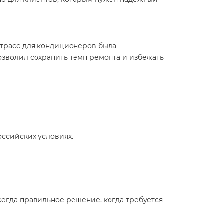
е трасс для кондиционеров была
позволил сохранить темп ремонта и избежать
ссийских условиях.
сегда правильное решение, когда требуется