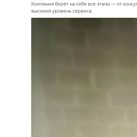
Компания берёт на себя все этапы — от конс
высокий уровень сервиса.