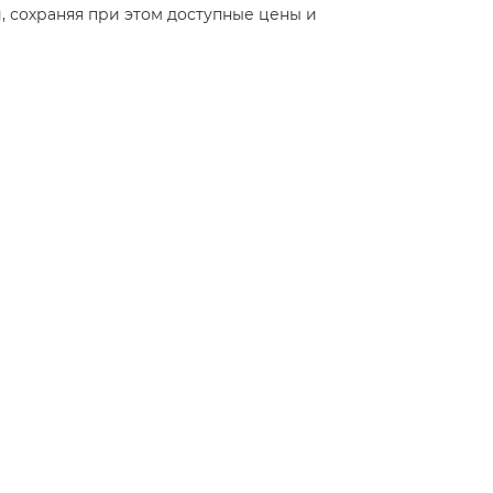
, сохраняя при этом доступные цены и