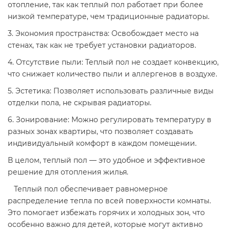
отопление, так как теплый пол работает при более
низкой температуре, чем традиционные радиаторы.
3. Экономия пространства: Освобождает место на
стенах, так как не требует установки радиаторов.
4. Отсутствие пыли: Теплый пол не создает конвекцию,
что снижает количество пыли и аллергенов в воздухе.
5. Эстетика: Позволяет использовать различные виды
отделки пола, не скрывая радиаторы.
6. Зонирование: Можно регулировать температуру в
разных зонах квартиры, что позволяет создавать
индивидуальный комфорт в каждом помещении.
В целом, теплый пол — это удобное и эффективное
решение для отопления жилья.
Теплый пол обеспечивает равномерное
распределение тепла по всей поверхности комнаты.
Это помогает избежать горячих и холодных зон, что
особенно важно для детей, которые могут активно