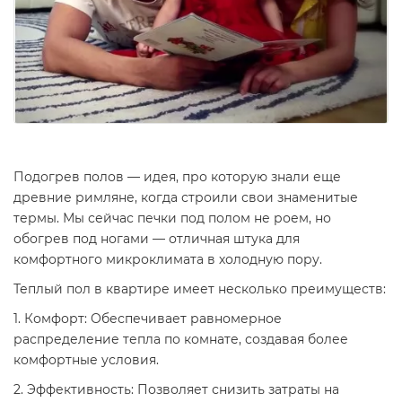
Подогрев полов — идея, про которую знали еще
древние римляне, когда строили свои знаменитые
термы. Мы сейчас печки под полом не роем, но
обогрев под ногами — отличная штука для
комфортного микроклимата в холодную пору.
Теплый пол в квартире имеет несколько преимуществ:
1. Комфорт: Обеспечивает равномерное
распределение тепла по комнате, создавая более
комфортные условия.
2. Эффективность: Позволяет снизить затраты на