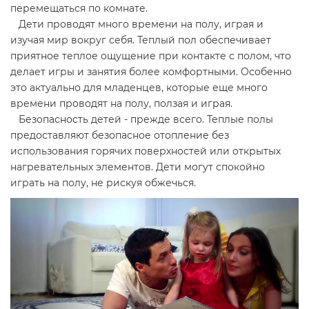
перемещаться по комнате.
Дети проводят много времени на полу, играя и
изучая мир вокруг себя. Теплый пол обеспечивает
приятное теплое ощущение при контакте с полом, что
делает игры и занятия более комфортными. Особенно
это актуально для младенцев, которые еще много
времени проводят на полу, ползая и играя.
Безопасность детей - прежде всего. Теплые полы
предоставляют безопасное отопление без
использования горячих поверхностей или открытых
нагревательных элементов. Дети могут спокойно
играть на полу, не рискуя обжечься.