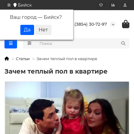
Бийск
Ваш город —
Бийск
?
+7 (3854) 30-72-97
Статьи
Зачем теплый пол в квартире
Зачем теплый пол в квартире