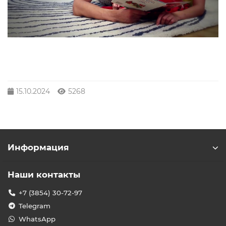
15.10.2024
5268
Информация
Наши контакты
+7 (3854) 30-72-97
Telegram
WhatsApp