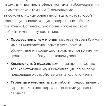
надёжный партнёр в сфере монтажа и обслуживания
климатической техники. С помощью их
высококвалифицированных специалистов любой
процесс установки кондиционера станет лёгким и
приятным. Вот несколько причин, почему стоит
выбрать именно эту компанию:
Профессионализм и опыт
: мастера «Буран Климат»
имеют многолетний опыт в установке и
обслуживании кондиционеров, что позволяет им
делать свою работу на высшем уровне.
Комплексный подход
: компания предлагает не
только установку, но и консультации по выбору
подходящего устройства для каждого клиента.
Гарантия качества
: на все работы предоставляется
гарантия, что подтверждает высокий уровень
сервиса.