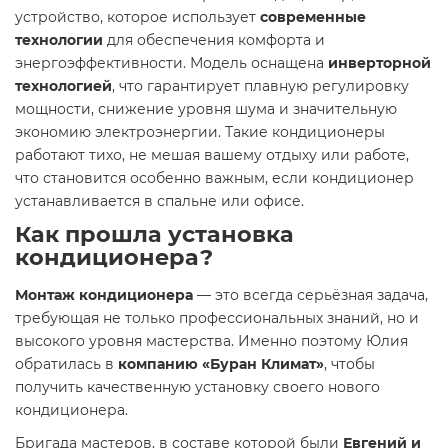
устройство, которое использует
современные
технологии
для обеспечения комфорта и
энергоэффективности. Модель оснащена
инверторной
технологией
, что гарантирует плавную регулировку
мощности, снижение уровня шума и значительную
экономию электроэнергии. Такие кондиционеры
работают тихо, не мешая вашему отдыху или работе,
что становится особенно важным, если кондиционер
устанавливается в спальне или офисе.
Как прошла установка
кондиционера?
Монтаж кондиционера
— это всегда серьёзная задача,
требующая не только профессиональных знаний, но и
высокого уровня мастерства. Именно поэтому Юлия
обратилась в
компанию «Буран Климат»
, чтобы
получить качественную установку своего нового
кондиционера.
Бригада мастеров, в составе которой были
Евгений и