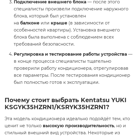
Подключение внешнего блока
— после этого
специалисты произвели подключение наружного
блока, который был установлен
на
балконе
или
крыше
(в зависимости от
особенностей квартиры). Установка внешнего
блока была выполнена с соблюдением всех
требований безопасности.
Регулировка и тестирование работы устройства
—
в конце процесса специалисты тщательно
проверили работу кондиционера, отрегулировав
все параметры. После тестирования кондиционер
был полностью готов к эксплуатации.
Почему стоит выбрать
Kentatsu YUKI
KSGYK35HZRN1/KSRYK35HZRN1
?
Эта модель кондиционера идеально подойдёт тем, кто
ценит не только
высокую производительность
, но и
стильный внешний вид устройства. Некоторые из