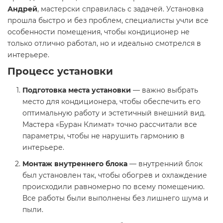
Андрей
, мастерски справилась с задачей. Установка
прошла быстро и без проблем, специалисты учли все
особенности помещения, чтобы кондиционер не
только отлично работал, но и идеально смотрелся в
интерьере.
Процесс установки
Подготовка места установки
— важно выбрать
место для кондиционера, чтобы обеспечить его
оптимальную работу и эстетичный внешний вид.
Мастера «Буран Климат» точно рассчитали все
параметры, чтобы не нарушить гармонию в
интерьере.
Монтаж внутреннего блока
— внутренний блок
был установлен так, чтобы обогрев и охлаждение
происходили равномерно по всему помещению.
Все работы были выполнены без лишнего шума и
пыли.