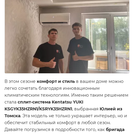
В этом сезоне
комфорт и стиль
в вашем доме можно
легко сочетать благодаря инновационным
климатическим технологиям. Именно таким решением
стала
сплит-система Kentatsu YUKI
KSGYK35HZRN1/KSRYK35HZRN1
, выбранная
Юлией из
Томска
. Эта модель не только украшает интерьер, но и
обеспечит стабильный комфорт в любой сезон.
Давайте погрузимся в подробности того, как
бригада