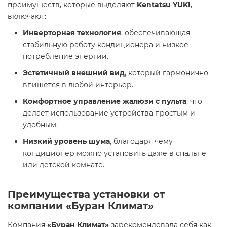
преимуществ, которые выделяют
Kentatsu YUKI
,
включают:
Инверторная технология
, обеспечивающая
стабильную работу кондиционера и низкое
потребление энергии.
Эстетичный внешний вид
, который гармонично
впишется в любой интерьер.
Комфортное управление жалюзи с пульта
, что
делает использование устройства простым и
удобным.
Низкий уровень шума
, благодаря чему
кондиционер можно установить даже в спальне
или детской комнате.
Преимущества установки от
компании «Буран Климат»
Компания
«Буран Климат»
зарекомендовала себя как