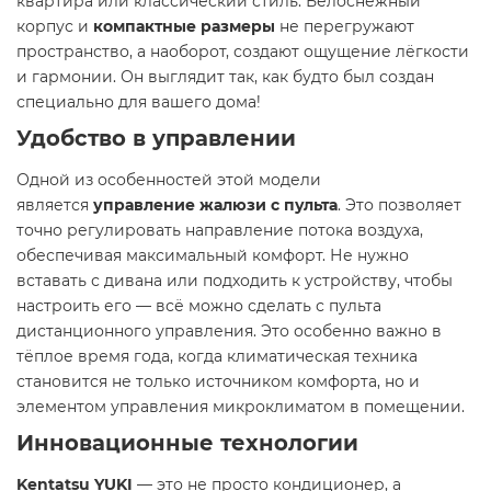
квартира или классический стиль. Белоснежный
корпус и
компактные размеры
не перегружают
пространство, а наоборот, создают ощущение лёгкости
и гармонии. Он выглядит так, как будто был создан
специально для вашего дома!
Удобство в управлении
Одной из особенностей этой модели
является
управление жалюзи с пульта
. Это позволяет
точно регулировать направление потока воздуха,
обеспечивая максимальный комфорт. Не нужно
вставать с дивана или подходить к устройству, чтобы
настроить его — всё можно сделать с пульта
дистанционного управления. Это особенно важно в
тёплое время года, когда климатическая техника
становится не только источником комфорта, но и
элементом управления микроклиматом в помещении.
Инновационные технологии
Kentatsu YUKI
— это не просто кондиционер, а