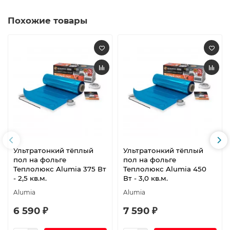
Похожие товары
Ультратонкий тёплый
Ультратонкий тёплый
пол на фольге
пол на фольге
Теплолюкс Alumia 375 Вт
Теплолюкс Alumia 450
- 2,5 кв.м.
Вт - 3,0 кв.м.
Alumia
Alumia
6 590 ₽
7 590 ₽