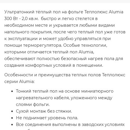
Ультратонкий тёплый пол на фольге Теплолюкс Alumia
300 Вт - 2,0 кв.м. быстро и легко стелется в
необходимом месте и укрывается любыми видами
напольного покрытия, после чего теплый пол уже готов
к эксплуатации и может удобно управляться при
помощи терморегулятора. Особые технологии,
которыми отличается теплый пол Alumia,
обеспечивают полностью безопасный нагрев пола для
создания комфортных условий в помещении.
Особенности и преимущества теплых полов Теплолюкс
серии Alumia:
Тонкий теплый пол на основе миниатюрного
нагревательного кабеля, уложенного между
слоями фольги.
Сухой монтаж без стяжки.
Не поднимает уровень пола.
Все соединения выполнены в заводских условиях