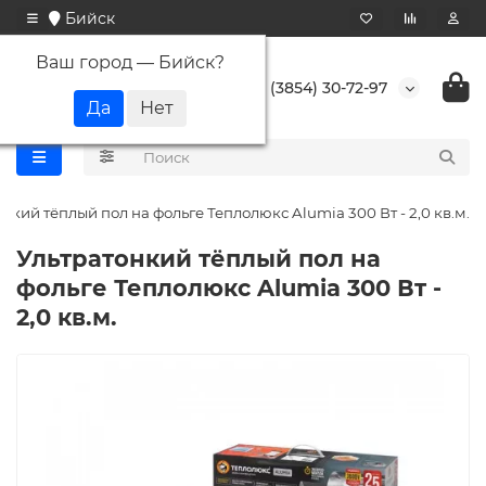
Бийск
Ваш город —
Бийск
?
+7 (3854) 30-72-97
нкий тёплый пол на фольге Теплолюкс Alumia 300 Вт - 2,0 кв.м.
Ультратонкий тёплый пол на
фольге Теплолюкс Alumia 300 Вт -
2,0 кв.м.