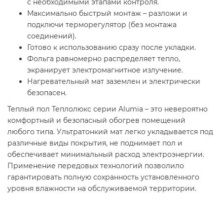
с необходимыми этапами контроля.
Максимально быстрый монтаж – разложи и
подключи терморегулятор (без монтажа
соединений).
Готово к использованию сразу после укладки.
Фольга равномерно распределяет тепло,
экранирует электромагнитное излучение.
Нагревательный мат заземлен и электрически
безопасен.
Теплый пол Теплолюкс серии Alumia – это невероятно
комфортный и безопасный обогрев помещений
любого типа. Ультратонкий мат легко укладывается под
различные виды покрытия, не поднимает пол и
обеспечивает минимальный расход электроэнергии.
Применение передовых технологий позволило
гарантировать полную сохранность установленного
уровня влажности на обслуживаемой территории.