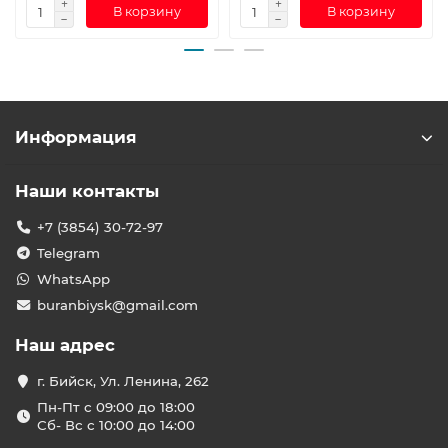
В корзину
В корзину
Информация
Наши контакты
+7 (3854) 30-72-97
Telegram
WhatsApp
buranbiysk@gmail.com
Наш адрес
г. Бийск, Ул. Ленина, 262
Пн-Пт с 09:00 до 18:00
Сб- Вс с 10:00 до 14:00