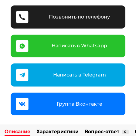
Позвонить по телефону
Написать в Whatsapp
Написать в Telegram
Группа Вконтакте
Описание
Характеристики
Вопрос-ответ
0