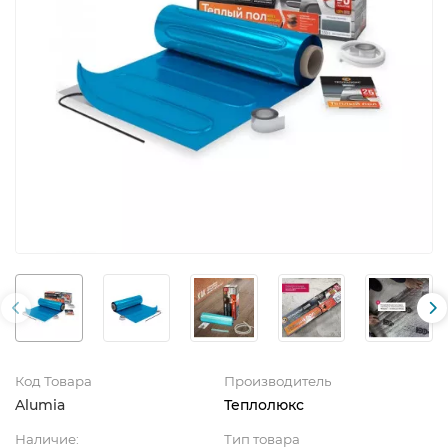
Код Товара
Производитель
Alumia
Теплолюкс
Наличие:
Тип товара