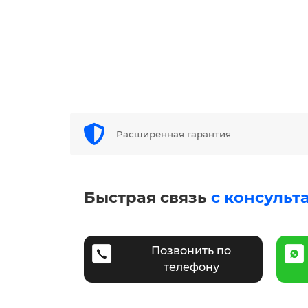
Расширенная гарантия
Быстрая связь
с консульт
Позвонить по
телефону