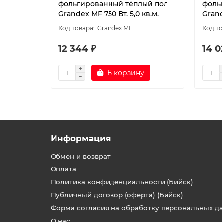
фольгированный тёплый пол
фоль
Grandex MF 750 Вт. 5,0 кв.м.
Grand
Grandex MF
12 344 ₽
14 0
В корзину
Информация
Обмен и возврат
Оплата
Политика конфиденциальности (Бийск)
Публичный договор (оферта) (Бийск)
Форма согласия на обработку персональных д
О нас