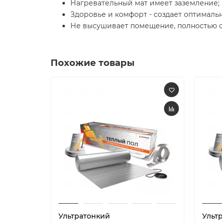
Нагревательный мат имеет заземление;
Здоровье и комфорт - создает оптималь
Не высушивает помещение, полностью с
Похожие товары
Ультратонкий
Ульт