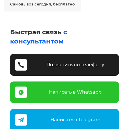
Самовывоз сегодня, бесплатно
Быстрая связь
с
консультантом
Позвонить по телефону
Написать в Whatsapp
Написать в Telegram