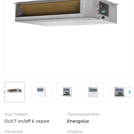
Код Товара
Производитель
DUCT on/off 6 серия
Energolux
Наличие:
Модель