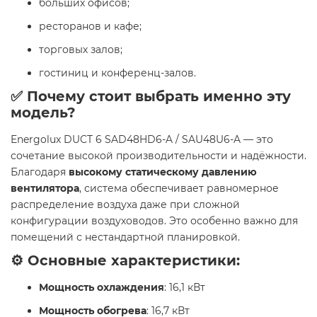
больших офисов;
ресторанов и кафе;
торговых залов;
гостиниц и конференц-залов.
✅ Почему стоит выбрать именно эту
модель?
Energolux DUCT 6 SAD48HD6-A / SAU48U6-A — это
сочетание высокой производительности и надёжности.
Благодаря
высокому статическому давлению
вентилятора
, система обеспечивает равномерное
распределение воздуха даже при сложной
конфигурации воздуховодов. Это особенно важно для
помещений с нестандартной планировкой.
⚙️ Основные характеристики:
Мощность охлаждения
: 16,1 кВт
Мощность обогрева
: 16,7 кВт