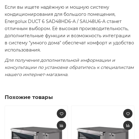
Если вы ищете надёжную и мощную систему
кондиционирования для большого помещения,
Energolux DUCT 6 SAD48HD6-A / SAU48U6-A станет
отличным выбором. Её высокая производительность,
дополнительные функции и возможность интеграции
в систему "умного дома" обеспечат комфорт и удобство
использования.
Для получения дополнительной информации и
консультации по установке обратитесь к специалистам
нашего интернет-магазина.
Похожие товары