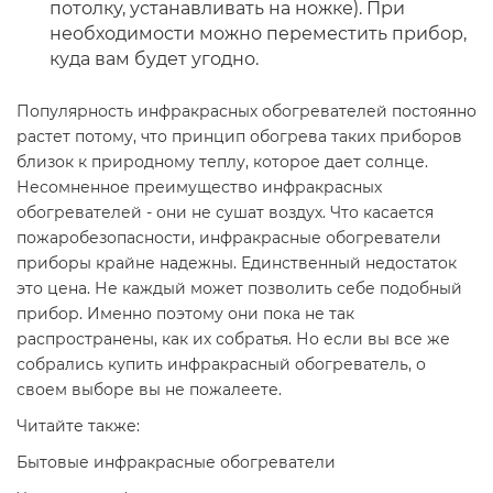
потолку, устанавливать на ножке). При
необходимости можно переместить прибор,
куда вам будет угодно.
Популярность инфракрасных обогревателей постоянно
растет потому, что принцип обогрева таких приборов
близок к природному теплу, которое дает солнце.
Несомненное преимущество инфракрасных
обогревателей - они не сушат воздух. Что касается
пожаробезопасности, инфракрасные обогреватели
приборы крайне надежны. Единственный недостаток
это цена. Не каждый может позволить себе подобный
прибор. Именно поэтому они пока не так
распространены, как их собратья. Но если вы все же
собрались купить инфракрасный обогреватель, о
своем выборе вы не пожалеете.
Читайте также:
Бытовые инфракрасные обогреватели