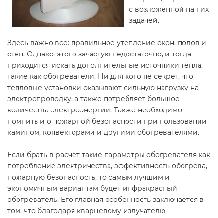
с возложенной на них
задачей.
Здесь важно все: правильное утепление окон, полов и
стен. Однако, этого зачастую недостаточно, и тогда
приходится искать дополнительные источники тепла,
такие как обогреватели. Ни для кого не секрет, что
тепловые установки оказывают сильную нагрузку на
электропроводку, а также потребляет большое
количества электроэнергии. Также необходимо
помнить и о пожарной безопасности при пользовании
камином, конвекторами и другими обогревателями.
Если брать в расчет такие параметры обогревателя как
потребление электричества, эффективность обогрева,
пожарную безопасность, то самым лучшим и
экономичным вариантам будет инфракрасный
обогреватель. Его главная особенность заключается в
том, что благодаря кварцевому излучателю