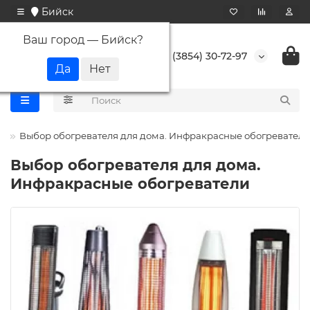
Бийск
Ваш город —
Бийск
?
+7 (3854) 30-72-97
и
Выбор обогревателя для дома. Инфракрасные обогреватели
Выбор обогревателя для дома.
Инфракрасные обогреватели