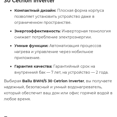
30 Cetrion Inverter
Компактный дизайн:
Плоская форма корпуса
позволяет установить устройство даже в
ограниченном пространстве.
Энергоэффективность:
Инверторная технология
снижает потребление электроэнергии.
Умные функции:
Автоматизация процессов
нагрева и управление через мобильное
приложение.
Гарантия качества:
Гарантийный срок на
внутренний бак — 7 лет, на устройство — 2 года.​
Выбирая
Ballu BWH/S 30 Cetrion Inverter
, вы получаете
надежный, безопасный и умный водонагреватель,
который обеспечит ваш дом или офис горячей водой в
любое время.​