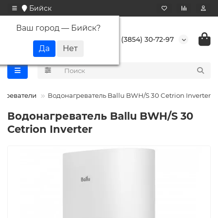
Бийск
Ваш город —
Бийск
?
+7 (3854) 30-72-97
агреватели
Водонагреватель Ballu BWH/S 30 Cetrion Inverter
Водонагреватель Ballu BWH/S 30
Cetrion Inverter