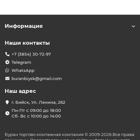
Информация
Наши контакты
+7 (3854) 30-72-97
Telegram
WhatsApp
buranbiysk@gmail.com
Наш адрес
г. Бийск, Ул. Ленина, 262
Пн-Пт с 09:00 до 18:00
Сб- Вс с 10:00 до 14:00
Буран торгово монтажная компания © 2009-2026 Все права