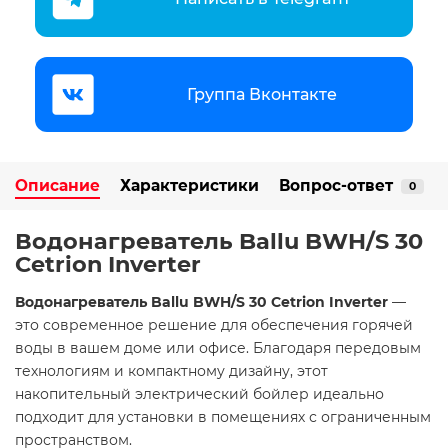
Группа Вконтакте
Описание
Характеристики
Вопрос-ответ
0
Водонагреватель Ballu BWH/S 30
Cetrion Inverter
Водонагреватель Ballu BWH/S 30 Cetrion Inverter
—
это современное решение для обеспечения горячей
воды в вашем доме или офисе. Благодаря передовым
технологиям и компактному дизайну, этот
накопительный электрический бойлер идеально
подходит для установки в помещениях с ограниченным
пространством.​