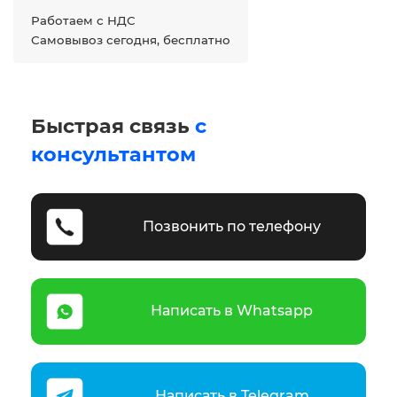
Работаем с НДС
Самовывоз сегодня, бесплатно
Быстрая связь
с
консультантом
Позвонить по телефону
Написать в Whatsapp
Написать в Telegram