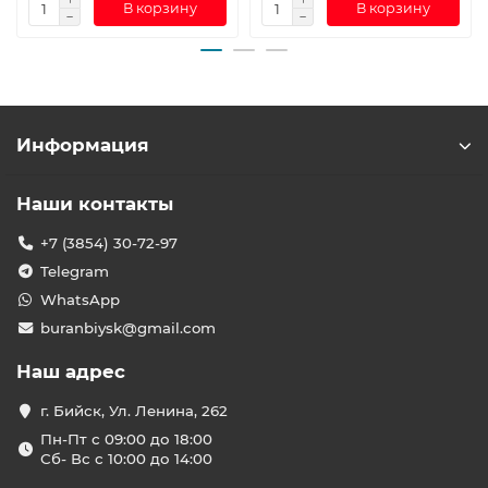
В корзину
В корзину
Информация
Наши контакты
+7 (3854) 30-72-97
Telegram
WhatsApp
buranbiysk@gmail.com
Наш адрес
г. Бийск, Ул. Ленина, 262
Пн-Пт с 09:00 до 18:00
Сб- Вс с 10:00 до 14:00