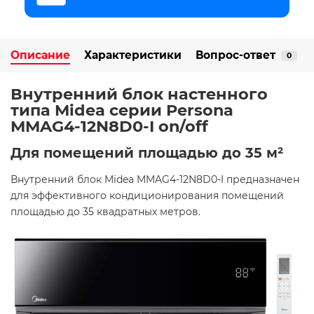
Описание
Характеристики
Вопрос-ответ
0
Внутренний блок настенного
типа Midea серии Persona
MMAG4-12N8D0-I on/off
Для помещений площадью до 35 м²
Внутренний блок Midea MMAG4-12N8D0-I предназначен
для эффективного кондиционирования помещений
площадью до 35 квадратных метров. ​