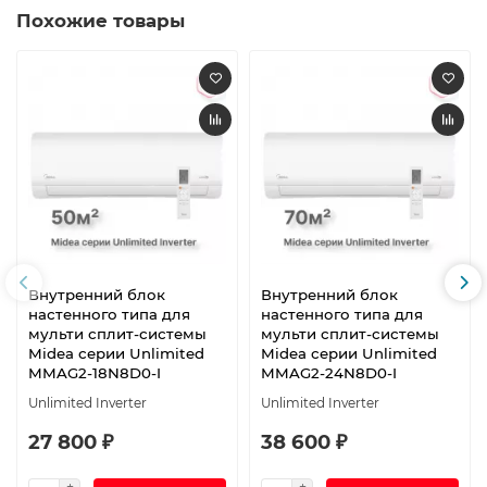
Похожие товары
Внутренний блок
Внутренний блок
настенного типа для
настенного типа для
мульти сплит-системы
мульти сплит-системы
Midea серии Unlimited
Midea серии Unlimited
MMAG2-18N8D0-I
MMAG2-24N8D0-I
Unlimited Inverter
Unlimited Inverter
27 800 ₽
38 600 ₽