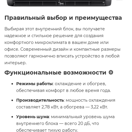
Правильный выбор и преимущества
Выбирая этот внутренний блок, вы получаете
надежное и стильное решение для создания
комфортного микроклимата в вашем доме или
офисе. Современный дизайн и компактные размеры
позволяют гармонично вписать устройство в любой
интерьер.​
Функциональные возможности ⚙️
Режимы работы
: охлаждение и обогрев,
обеспечивая комфорт в любое время года.​
Производительность
: мощность охлаждения
составляет 2,78 кВт, а обогрева — 3,22 кВт. ​
Уровень шума
: минимальный уровень шума
внутреннего блока — всего 20 дБ, что
обеспечивает тихую работу. ​