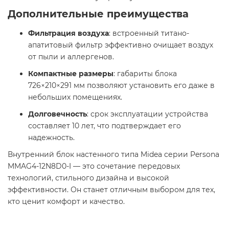
Дополнительные преимущества
Фильтрация воздуха
: встроенный титано-
апатитовый фильтр эффективно очищает воздух
от пыли и аллергенов.​
Компактные размеры
: габариты блока
726×210×291 мм позволяют установить его даже в
небольших помещениях.​
Долговечность
: срок эксплуатации устройства
составляет 10 лет, что подтверждает его
надежность. ​
Внутренний блок настенного типа Midea серии Persona
MMAG4-12N8D0-I — это сочетание передовых
технологий, стильного дизайна и высокой
эффективности. Он станет отличным выбором для тех,
кто ценит комфорт и качество.​