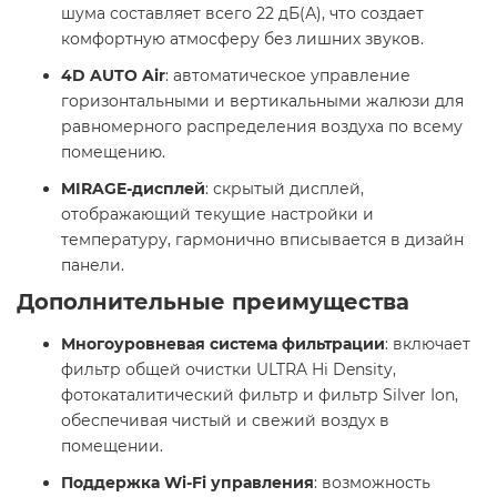
шума составляет всего 22 дБ(А), что создает
комфортную атмосферу без лишних звуков. ​
4D AUTO Air
: автоматическое управление
горизонтальными и вертикальными жалюзи для
равномерного распределения воздуха по всему
помещению. ​
MIRAGE-дисплей
: скрытый дисплей,
отображающий текущие настройки и
температуру, гармонично вписывается в дизайн
панели. ​
Дополнительные преимущества
Многоуровневая система фильтрации
: включает
фильтр общей очистки ULTRA Hi Density,
фотокаталитический фильтр и фильтр Silver Ion,
обеспечивая чистый и свежий воздух в
помещении. ​
Поддержка Wi-Fi управления
: возможность