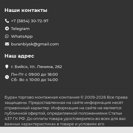
Наши контакты
+7 (3854) 30-72-97
Telegram
WhatsApp
buranbiysk@gmail.com
Наш адрес
г. Бийск, Ул. Ленина, 262
Пн-Пт с 09:00 до 18:00
Сб- Вс с 10:00 до 14:00
Буран торгово монтажная компания © 2009-2026 Все права
защищены. Предоставленная на сайте информация несёт
справочный характер. Информация на сайте не является
публичной офертой, определяемой положениями Статьи
437 ГК РФ. До оплаты товара удостоверьтесь во всех для вас
важных характеристиках в товаре и условиях его
эксплуатации.