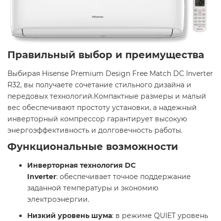
Правильный выбор и преимущества
Выбирая Hisense Premium Design Free Match DC Inverter
R32, вы получаете сочетание стильного дизайна и
передовых технологий.Компактные размеры и малый
вес обеспечивают простоту установки, а надежный
инверторный компрессор гарантирует высокую
энергоэффективность и долговечность работы. ​
Функциональные возможности
Инверторная технология DC
Inverter
: обеспечивает точное поддержание
заданной температуры и экономию
электроэнергии.​
Низкий уровень шума
: в режиме QUIET уровень