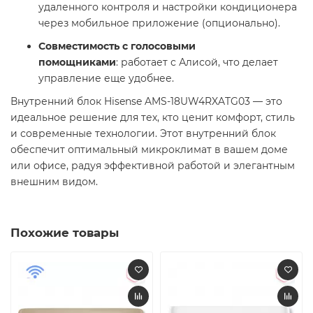
удаленного контроля и настройки кондиционера
через мобильное приложение (опционально). ​
Совместимость с голосовыми
помощниками
: работает с Алисой, что делает
управление еще удобнее. ​
Внутренний блок Hisense AMS-18UW4RXATG03 — это
идеальное решение для тех, кто ценит комфорт, стиль
и современные технологии. Этот внутренний блок
обеспечит оптимальный микроклимат в вашем доме
или офисе, радуя эффективной работой и элегантным
внешним видом. ​
Похожие товары