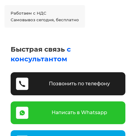
Работаем с НДС
Самовывоз сегодня, бесплатно
Быстрая связь
с
консультантом
Позвонить по телефону
Написать в Whatsapp