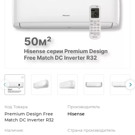
Код Товара
Производитель
Premium Design Free
Hisense
Match DC Inverter R32
Наличие:
Страна производитель