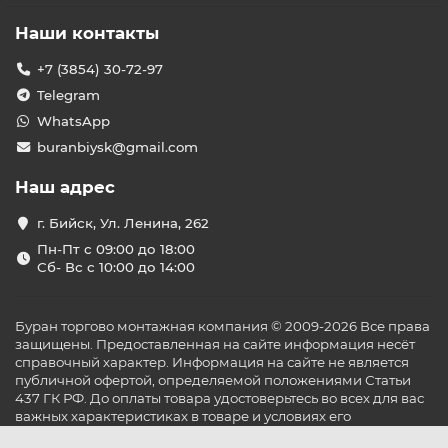
Наши контакты
+7 (3854) 30-72-97
Telegram
WhatsApp
buranbiysk@gmail.com
Наш адрес
г. Бийск, Ул. Ленина, 262
Пн-Пт с 09:00 до 18:00
Сб- Вс с 10:00 до 14:00
Буран торгово монтажная компания © 2009-2026 Все права
защищены. Предоставленная на сайте информация несёт
справочный характер. Информация на сайте не является
публичной офертой, определяемой положениями Статьи
437 ГК РФ. До оплаты товара удостоверьтесь во всех для вас
важных характеристиках в товаре и условиях его
эксплуатации.