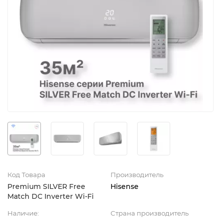
Код Товара
Производитель
Premium SILVER Free
Hisense
Match DC Inverter Wi-Fi
Наличие:
Страна производитель