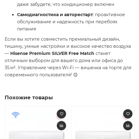
даже забудете, что кондиционер включен
Самодиагностика и авторестарт
: проактивное
обслуживание и надежность при перебоях
питания
Если вы хотите совместить премиальный дизайн,
тишину, умные настройки и высокое качество воздуха
—
Hisense Premium SILVER Free Match
станет
отличным выбором для вашего дома или офиса до
35 м². Управление через Wi‑Fi — вишенка на торте для
современного пользователя! 😊
Похожие товары