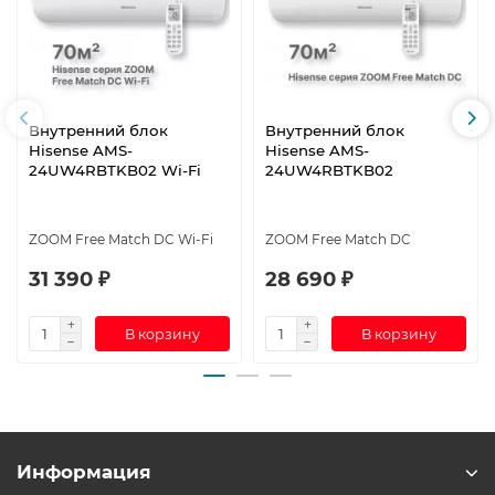
Внутренний блок
Внутренний блок
Hisense AMS-
Hisense AMS-
24UW4RBTKB02 Wi-Fi
24UW4RBTKB02
ZOOM Free Match DC Wi-Fi
ZOOM Free Match DC
31 390 ₽
28 690 ₽
В корзину
В корзину
Информация