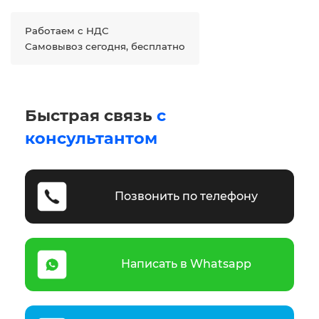
Работаем с НДС
Самовывоз сегодня, бесплатно
Быстрая связь
с
консультантом
Позвонить по телефону
Написать в Whatsapp