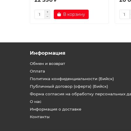
В корзину
Информация
Обмен и возврат
Оплата
Политика конфиденциальности (Бийск)
Публичный договор (оферта) (Бийск)
Форма согласия на обработку персональных д
О нас
Информация о доставке
Контакты