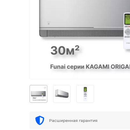
Расширенная гарантия