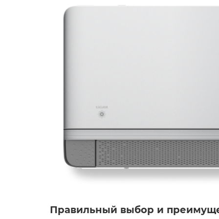
Правильный выбор и преимущ