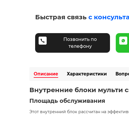
Быстрая связь
с консульт
Позвонить по
телефону
Описание
Характеристики
Вопр
Внутренние блоки мульти с
Площадь обслуживания
Этот внутренний блок рассчитан на эффект