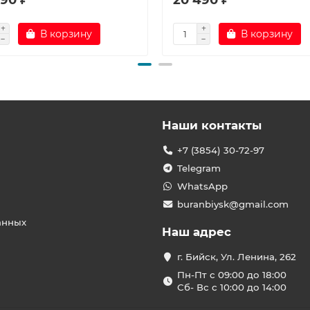
В корзину
В корзину
Наши контакты
+7 (3854) 30-72-97
Telegram
WhatsApp
buranbiysk@gmail.com
анных
Наш адрес
г. Бийск, Ул. Ленина, 262
Пн-Пт с 09:00 до 18:00
Сб- Вс с 10:00 до 14:00