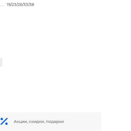
19/23/26/33/38
Акции, скидки, подарки