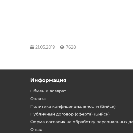
21.05.2019
7628
Информация
Обмен и возврат
Оплата
Политика конфиденциальности (Бийск)
Публичный договор (оферта) (Бийск)
Форма согласия на обработку персональных д
О нас